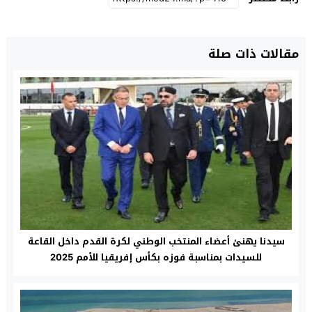
مقالات ذات صلة
سيدنا يهنئ أعضاء المنتخب الوطني لكرة القدم داخل القاعة
للسیدات بمناسبة فوزه بكأس إفریقیا للأمم 2025