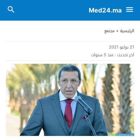
Med24.ma
الرئيسية
»
مجتمع
21 يوليو 2021
آخر تحديث :
منذ 5 سنوات