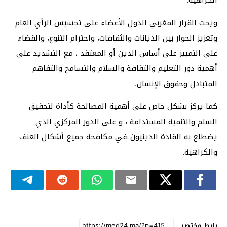
ويحث القرار المغربي الدول الأعضاء على تحسيس الرأي العام
وتعزيز الحوار بين الديانات والثقافات، واحترام التنوع، والقضاء
على التمييز على أساس الدين أو المعتقد ، مع التشديد على
أهمية دور التعليم والثقافة والسلام والتسامح والتفاهم
المتبادل وحقوق الإنسان.
كما يركز بشكل خاص على أهمية المصالحة كأداة لتحقيق
السلم والتنمية المستدامة ، و على الدور المركزي الذي
يضطلع به القادة الدينيون في مكافحة جميع أشكال العنف
والكراهية.
رابط مختصر