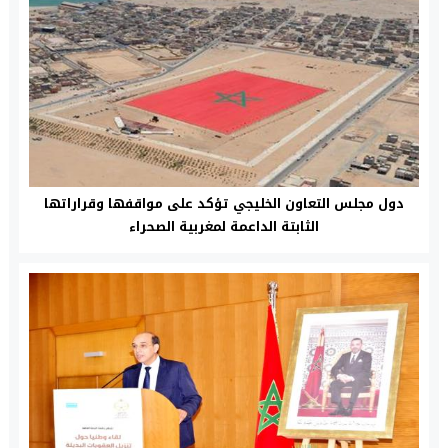
دول مجلس التعاون الخليجي تؤكد على مواقفها وقراراتها
الثابتة الداعمة لمغربية الصحراء