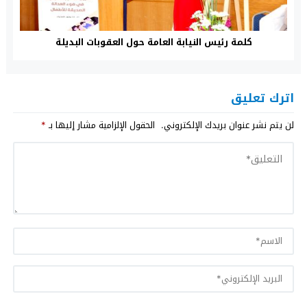
كلمة رئيس النيابة العامة حول العقوبات البديلة
اترك تعليق
لن يتم نشر عنوان بريدك الإلكتروني.
الحقول الإلزامية مشار إليها بـ
*