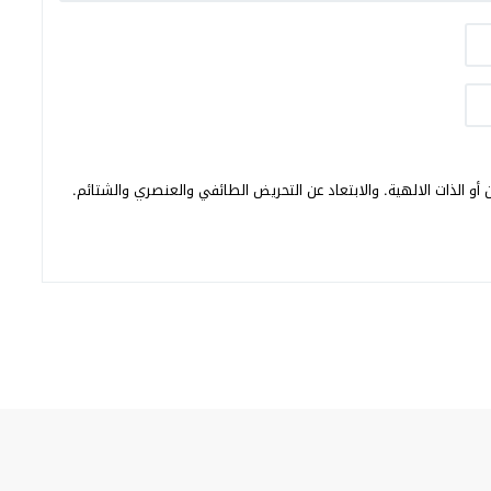
أو الذات الالهية. والابتعاد عن التحريض الطائفي والعنصري والشتائم.