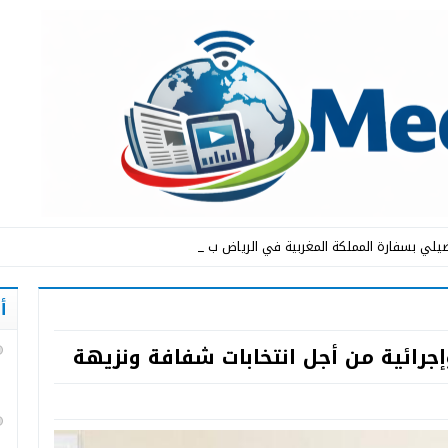
لي بسفارة المملكة المغربية في الرياض بمناسبة الذكر _
أ