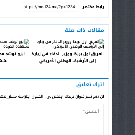
رابط مختصر
مقالات ذات صلة
الفريق اول بريظ ووزير الدفاع في زيارة
ايزو توشح مح
إلى الأرشيف الوطني الأمريكي
بشها
اترك تعليق
لن يتم نشر عنوان بريدك الإلكتروني.
الحقول الإلزامية مشار إليها