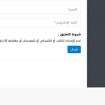
شروط التعليق :
عدم الإساءة للكاتب أو للأشخاص أو للمقدسات أو مهاجمة الأديان 