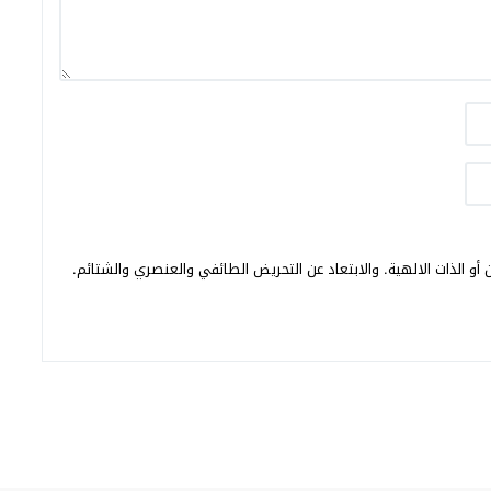
أو الذات الالهية. والابتعاد عن التحريض الطائفي والعنصري والشتائم.