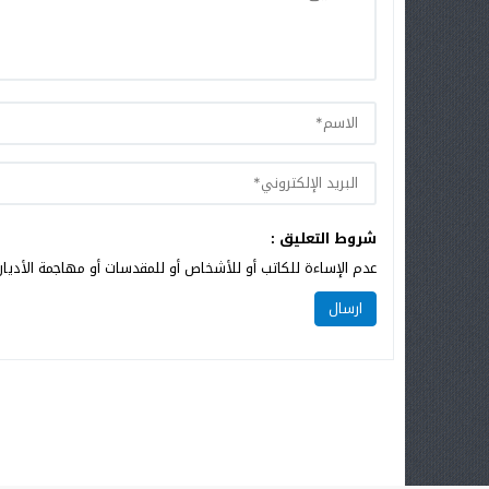
شروط التعليق :
عدم الإساءة للكاتب أو للأشخاص أو للمقدسات أو مهاجمة الأديان 