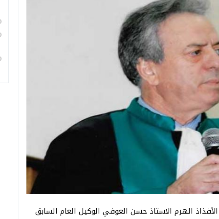
 الأفذاذ الهرم الاستاذ حسن العوفي الوكيل العام السابق