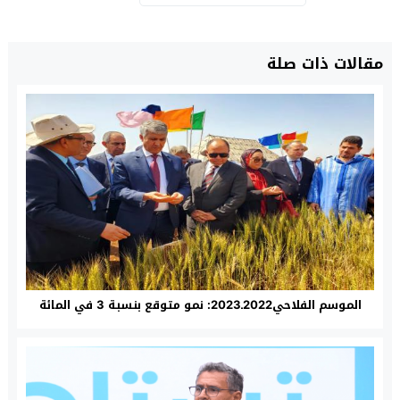
مقالات ذات صلة
الموسم الفلاحي2022ـ2023: نمو متوقع بنسبة 3 في المائة