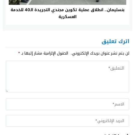
بنسليمان.. انطلاق عملية تكوين مجندي التجريدة الـ40 للخدمة
العسكرية
اترك تعليق
لن يتم نشر عنوان بريدك الإلكتروني.
الحقول الإلزامية مشار إليها بـ
*