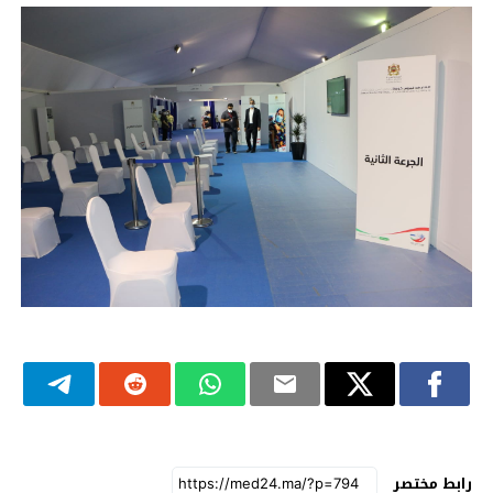
رابط مختصر