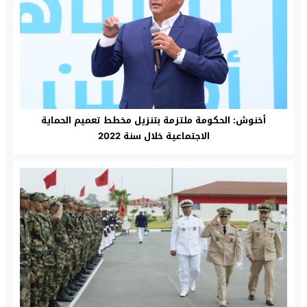
أخنوش: الحكومة ملتزمة بتنزيل مخطط تعميم الحماية
الاجتماعية خلال سنة 2022