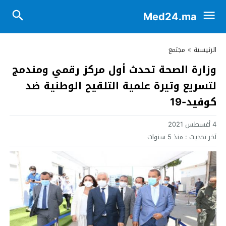
Med24.ma
الرئيسية
»
مجتمع
وزارة الصحة تحدث أول مركز رقمي ومندمج
لتسريع وتيرة علمية التلقيح الوطنية ضد
كوفيد-19
4 أغسطس 2021
آخر تحديث :
منذ 5 سنوات