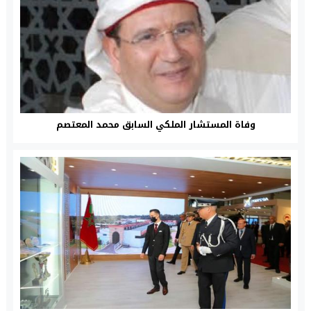
وفاة المستشار الملكي السابق محمد المعتصم