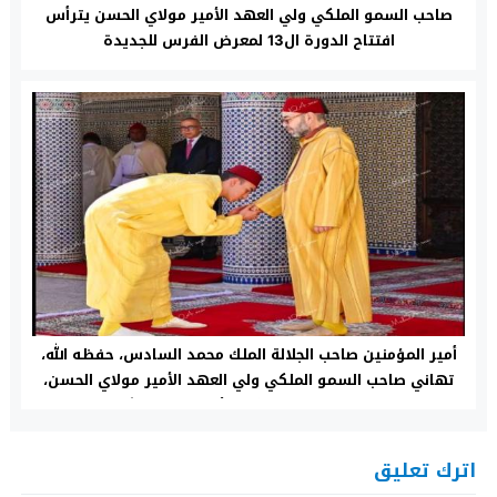
صاحب السمو الملكي ولي العهد الأمير مولاي الحسن يترأس
افتتاح الدورة ال13 لمعرض الفرس للجديدة
أمير المؤمنين صاحب الجلالة الملك محمد السادس، حفظه الله،
تهاني صاحب السمو الملكي ولي العهد الأمير مولاي الحسن،
وصاحب السمو الملكي الأمير مولاي رشيد
اترك تعليق