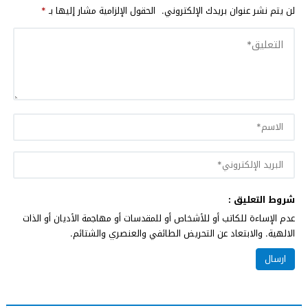
لن يتم نشر عنوان بريدك الإلكتروني.
الحقول الإلزامية مشار إليها بـ
*
شروط التعليق :
عدم الإساءة للكاتب أو للأشخاص أو للمقدسات أو مهاجمة الأديان أو الذات
الالهية. والابتعاد عن التحريض الطائفي والعنصري والشتائم.