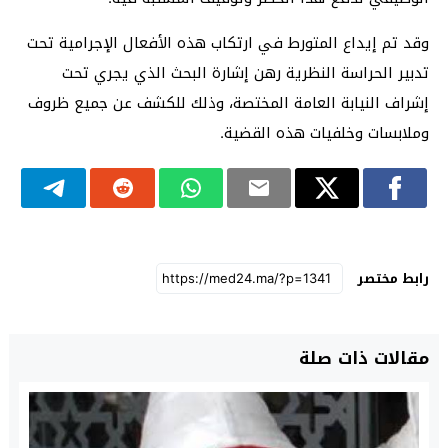
وقد تم إيداع المتورط في ارتكاب هذه الأفعال الإجرامية تحت
تدبير الحراسة النظرية رهن إشارة البحث الذي يجري تحت
إشراف النيابة العامة المختصة، وذلك للكشف عن جميع ظروف
وملابسات وخلفيات هذه القضية.
رابط مختصر
مقالات ذات صلة