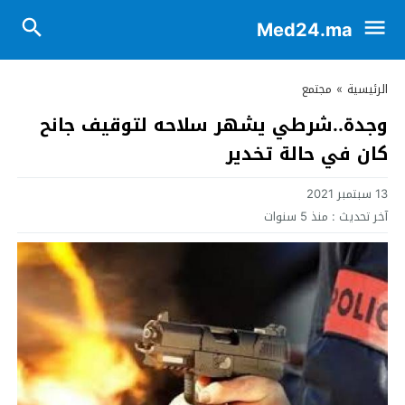
Med24.ma
الرئيسية
»
مجتمع
وجدة..شرطي يشهر سلاحه لتوقيف جانح
كان في حالة تخدير
13 سبتمبر 2021
آخر تحديث :
منذ 5 سنوات