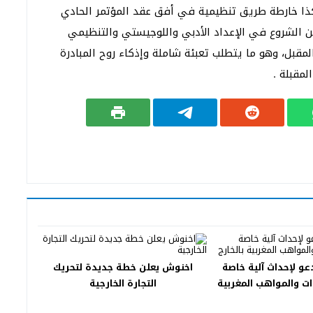
ذا خارطة طريق تنظيمية في أفق عقد المؤتمر الحادي
ن الشروع في الإعداد الأدبي واللوجيستي والتنظيمي
مقبل، وهو ما يتطلب تعبئة شاملة وإذكاء روح المبادرة
لمقبلة .
دعو لإحداث آلية خاصة
اخنوش يعلن خطة جديدة لتحريك
ات والمواهب المغربية
التجارة الخارجية
بالخارج