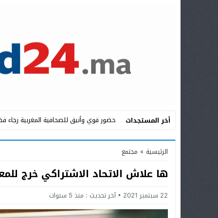
حضور قوي وأنيق للصحافية المغربية رجاء فض
أخر المستجدات
Stop
الرئيسية
»
مجتمع
Previous
ها علاش الاتحاد الاشتراكي خرج للمع
Next
22 سبتمبر 2021
آخر تحديث :
منذ 5 سنوات