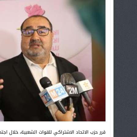
قرر حزب الاتحاد الاشتراكي للقوات الشعبية، خلال اجت