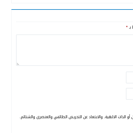
 بـ
*
أو الذات الالهية. والابتعاد عن التحريض الطائفي والعنصري والشتائم.