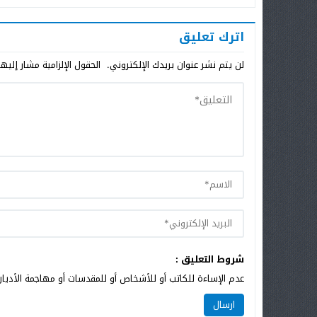
اترك تعليق
لن يتم نشر عنوان بريدك الإلكتروني.
الحقول الإلزامية مشار إليها
شروط التعليق :
عدم الإساءة للكاتب أو للأشخاص أو للمقدسات أو مهاجمة الأديان 