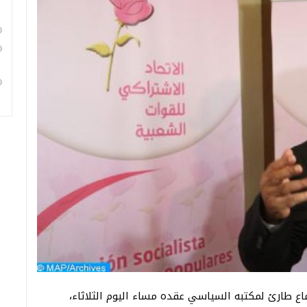
ماع طارئ لمكتبه السياسي عقده مساء اليوم الثلاثاء،