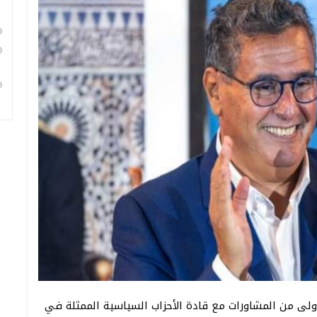
أولى من المشاورات مع قادة الأحزاب السياسية الممثلة في