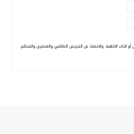
أو الذات الالهية. والابتعاد عن التحريض الطائفي والعنصري والشتائم.