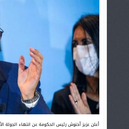
أعلن عزيز أخنوش رئيس الحكومة عن انتهاء الجولة ال