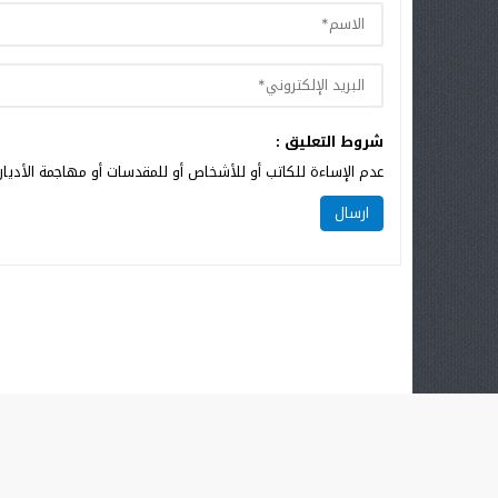
شروط التعليق :
عدم الإساءة للكاتب أو للأشخاص أو للمقدسات أو مهاجمة الأديان 