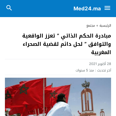
Med24.ma
الرئيسية
»
مجتمع
مبادرة الحكم الذاتي ” تعزز الواقعية
والتوافق ” لحل دائم لقضية الصحراء
المغربية
28 أكتوبر 2021
آخر تحديث :
منذ 5 سنوات