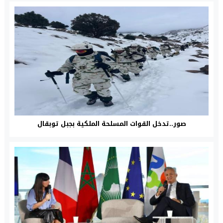
صور..تدخل القوات المسلحة الملكية بجبل توبقال