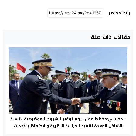
رابط مختصر
مقالات ذات صلة
الدخيسي:مخطط عمل يروم توفير الشروط الموضوعية لأنسنة
الأماكن المعدة لتنفيذ الحراسة النظرية والاحتفاظ بالأحداث