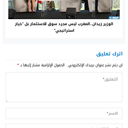
الوزير زيدان..المغرب ليس مجرد سوق للاستثمار بل “خيار
استراتيجي”
اترك تعليق
لن يتم نشر عنوان بريدك الإلكتروني.
الحقول الإلزامية مشار إليها بـ
*