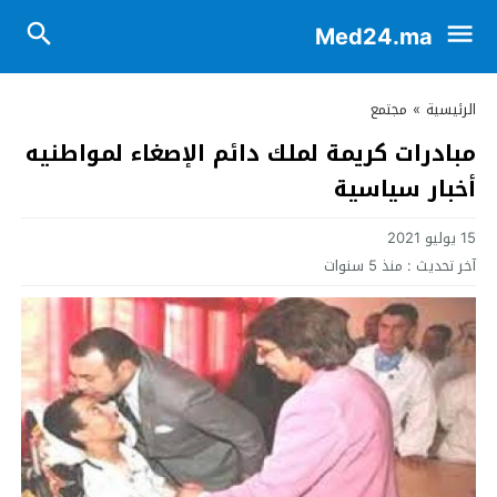
Med24.ma
الرئيسية
»
مجتمع
مبادرات كريمة لملك دائم الإصغاء لمواطنيه
أخبار سياسية
15 يوليو 2021
آخر تحديث :
منذ 5 سنوات