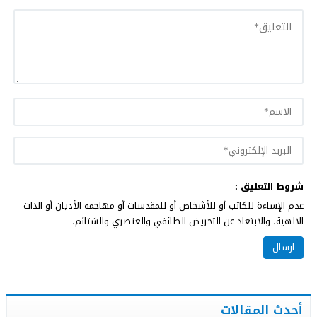
شروط التعليق :
عدم الإساءة للكاتب أو للأشخاص أو للمقدسات أو مهاجمة الأديان أو الذات
الالهية. والابتعاد عن التحريض الطائفي والعنصري والشتائم.
أحدث المقالات