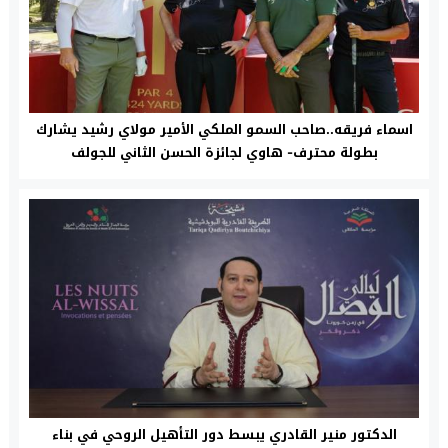
اسماء فريقه..صاحب السمو الملكي الأمير مولاي رشيد يشارك
بطولة محترف- هاوي لجائزة الحسن الثاني للجولف
الدكتور منير القادري يبسط دور التأهيل الروحي في بناء