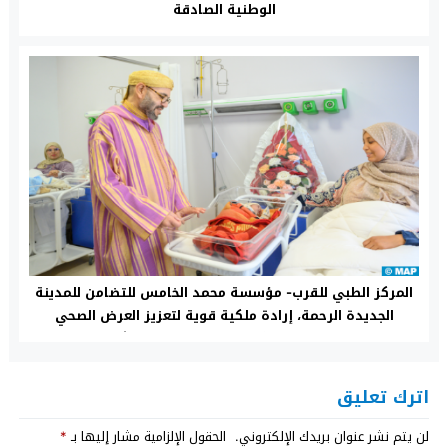
الوطنية الصادقة
المركز الطبي للقرب- مؤسسة محمد الخامس للتضامن للمدينة
الجديدة الرحمة، إرادة ملكية قوية لتعزيز العرض الصحي
لفائدة الساكنة في وضعية الهشاشة
اترك تعليق
لن يتم نشر عنوان بريدك الإلكتروني.
الحقول الإلزامية مشار إليها بـ
*