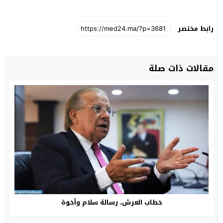
رابط مختصر
مقالات ذات صلة
خطاب العرش، رسالة سلام وأخوة