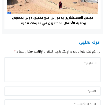
مجلس المستشارين يدعو إلى فتح تحقيق دولي بخصوص
وضعية الأطفال المحتجزين في مخيمات تندوف
اترك تعليق
لن يتم نشر عنوان بريدك الإلكتروني.
الحقول الإلزامية مشار إليها بـ
*