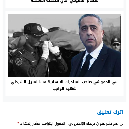
للنظام التعليمي الذي أطلقته المملكة
سي الحموشي صاحب المبادرات الانسانية مشا لمنزل الشرطي
شهيد الواجب
اترك تعليق
لن يتم نشر عنوان بريدك الإلكتروني.
الحقول الإلزامية مشار إليها بـ
*