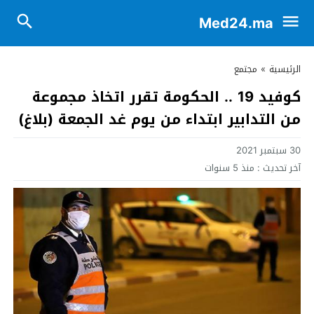
Med24.ma
الرئيسية
»
مجتمع
كوفيد 19 .. الحكومة تقرر اتخاذ مجموعة
من التدابير ابتداء من يوم غد الجمعة (بلاغ)
30 سبتمبر 2021
آخر تحديث :
منذ 5 سنوات