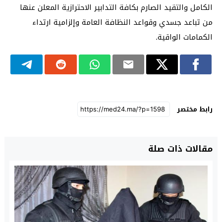
الكامل والتقيد الصارم بكافة التدابير الاحترازية المعلن عنها
من تباعد جسدي وقواعد النظافة العامة وإلزامية ارتداء
الكمامات الواقية.
رابط مختصر
مقالات ذات صلة