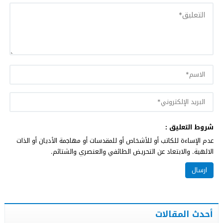
شروط التعليق :
عدم الإساءة للكاتب أو للأشخاص أو للمقدسات أو مهاجمة الأديان أو الذات
الالهية. والابتعاد عن التحريض الطائفي والعنصري والشتائم.
أحدث المقالات