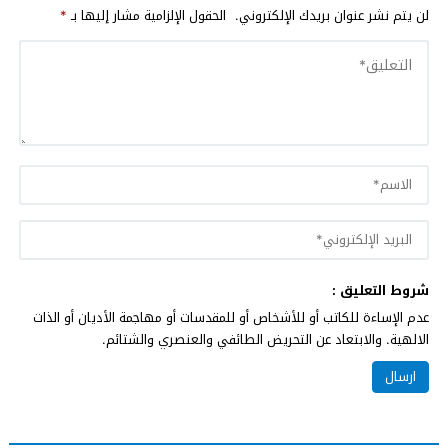
لن يتم نشر عنوان بريدك الإلكتروني.
الحقول الإلزامية مشار إليها بـ
*
شروط التعليق :
عدم الإساءة للكاتب أو للأشخاص أو للمقدسات أو مهاجمة الأديان أو الذات
الالهية. والابتعاد عن التحريض الطائفي والعنصري والشتائم.