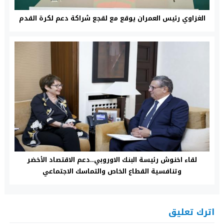
الغزاوي رئيس العمران يوقع مع لقجع شراكة دعم لكرة القدم
لقاء اخنوش رئيسة البنك الاوروبي..دعم الاقتصاد الأخضر
وتنافسية القطاع الخاص والتماسك الاجتماعي
اترك تعليق