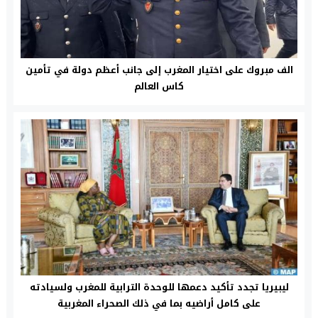
الف مبروك على اختيار المغرب إلى جانب أعظم دولة في تأمين
كاس العالم
ليبيريا تجدد تأكيد دعمها للوحدة الترابية للمغرب ولسيادته
على كامل أراضيه بما في ذلك الصحراء المغربية