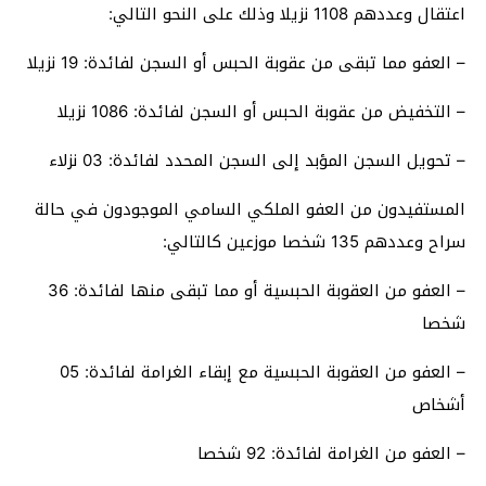
اعتقال وعددهم 1108 نزيلا وذلك على النحو التالي:
– العفو مما تبقى من عقوبة الحبس أو السجن لفائدة: 19 نزيلا
– التخفيض من عقوبة الحبس أو السجن لفائدة: 1086 نزيلا
– تحويل السجن المؤبد إلى السجن المحدد لفائدة: 03 نزلاء
المستفيدون من العفو الملكي السامي الموجودون في حالة
سراح وعددهم 135 شخصا موزعين كالتالي:
– العفو من العقوبة الحبسية أو مما تبقى منها لفائدة: 36
شخصا
– العفو من العقوبة الحبسية مع إبقاء الغرامة لفائدة: 05
أشخاص
– العفو من الغرامة لفائدة: 92 شخصا