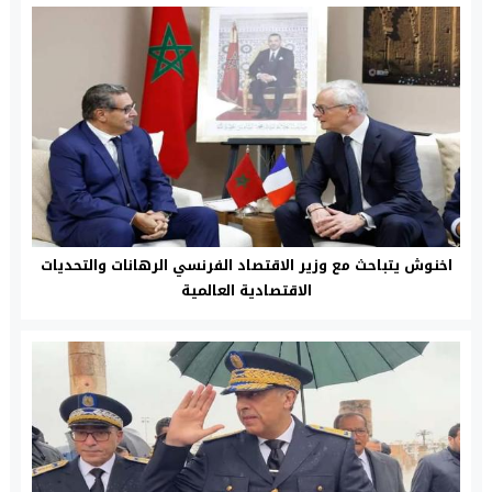
اخنوش يتباحث مع وزير الاقتصاد الفرنسي الرهانات والتحديات
الاقتصادية العالمية