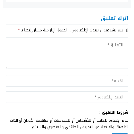
اترك تعليق
لن يتم نشر عنوان بريدك الإلكتروني.
الحقول الإلزامية مشار إليها بـ
*
شروط التعليق :
عدم الإساءة للكاتب أو للأشخاص أو للمقدسات أو مهاجمة الأديان أو الذات
الالهية. والابتعاد عن التحريض الطائفي والعنصري والشتائم.