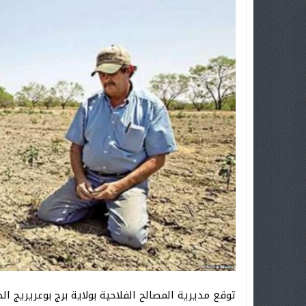
توقع مديرية المصالح الفلاحية بولاية برج بوعريريج ال