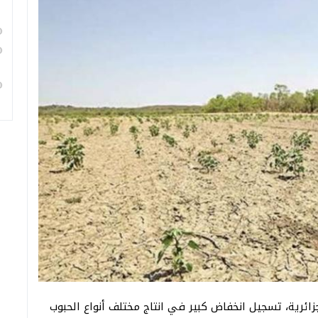
جزائرية، تسجيل انخفاض كبير في انتاج مختلف أنواع الحبوب