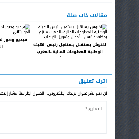
مقالات ذات صلة
فيديو وصور لح
اخنوش يستقبل يستقبل رئيس الهيئة
ال
الوطنية للمعلومات المالية..المغرب
ملتزم بمكافحة غسل الأموال وتمويل
الإرهاب
اترك تعليق
لن يتم نشر عنوان بريدك الإلكتروني.
الحقول الإلزامية مشار إليها