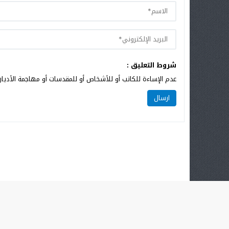
شروط التعليق :
عدم الإساءة للكاتب أو للأشخاص أو للمقدسات أو مهاجمة الأديان 