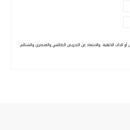
أو الذات الالهية. والابتعاد عن التحريض الطائفي والعنصري والشتائم.