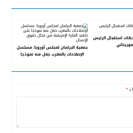
ظات استقبال الرئيس
موريتاني
جمعية البرلمان لمجلس أوروبا: مسلسل
الإصلاحات بالمغرب جعل منه نموذجا
على صعيد القارة الإفريقية في مجال
حقوق الإنسان
 بـ
*