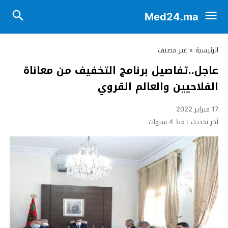
Med24.ma
الرئيسية
»
غير مصنف
عاجل..تفاصيل برنامج التخفيف من معاناة
الفلاحيين والعالم القروي
17 فبراير 2022
آخر تحديث :
منذ 4 سنوات