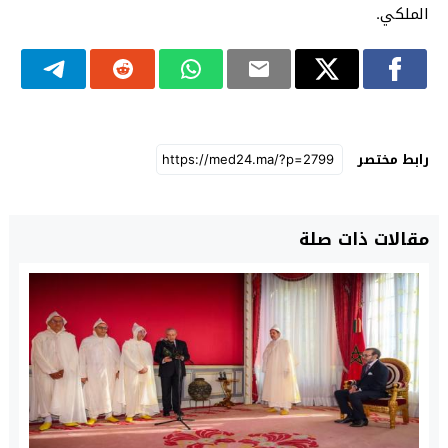
الملكي.
رابط مختصر
مقالات ذات صلة