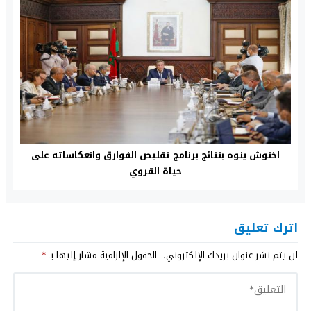
اخنوش ينوه بنتائج برنامج تقليص الفوارق وانعكاساته على
حياة القروي
اترك تعليق
لن يتم نشر عنوان بريدك الإلكتروني.
الحقول الإلزامية مشار إليها بـ
*