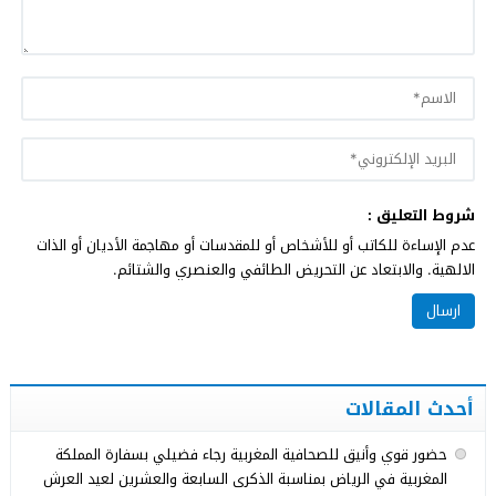
شروط التعليق :
عدم الإساءة للكاتب أو للأشخاص أو للمقدسات أو مهاجمة الأديان أو الذات
الالهية. والابتعاد عن التحريض الطائفي والعنصري والشتائم.
أحدث المقالات
حضور قوي وأنيق للصحافية المغربية رجاء فضيلي بسفارة المملكة
المغربية في الرياض بمناسبة الذكرى السابعة والعشرين لعيد العرش