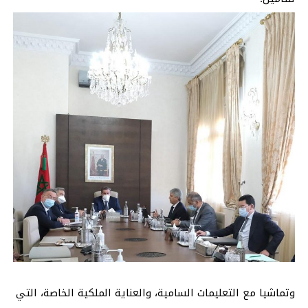
وتماشيا مع التعليمات السامية، والعناية الملكية الخاصة، التي