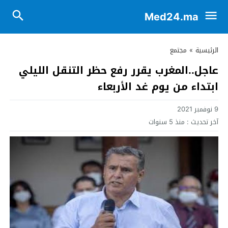
Med24.ma
الرئيسية
»
مجتمع
عاجل..المغرب يقرر رفع حظر التنقل الليلي
ابتداء من يوم غد الأربعاء
9 نوفمبر 2021
آخر تحديث :
منذ 5 سنوات