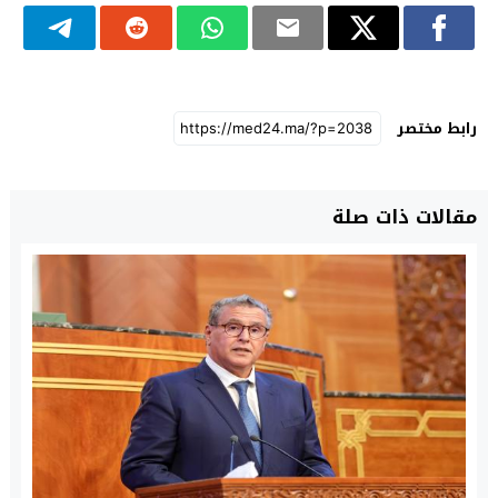
رابط مختصر
مقالات ذات صلة