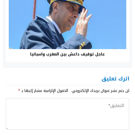
عاجل توقيف داعش بين المغرب واسبانيا
اترك تعليق
لن يتم نشر عنوان بريدك الإلكتروني.
الحقول الإلزامية مشار إليها بـ
*