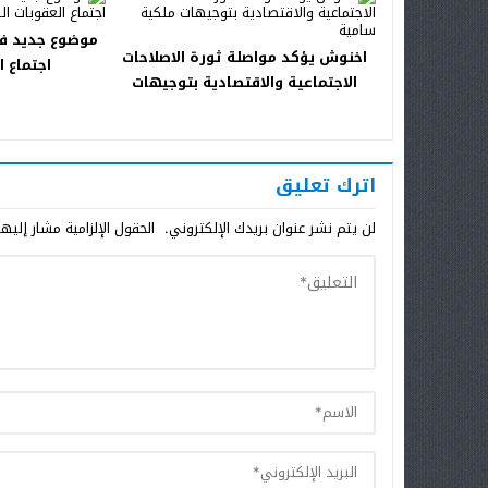
موضوع جديد ف
اخنوش يؤكد مواصلة ثورة الاصلاحات
اجتماع ا
الاجتماعية والاقتصادية بتوجيهات
ملكية سامية
اترك تعليق
لن يتم نشر عنوان بريدك الإلكتروني.
الحقول الإلزامية مشار إليها