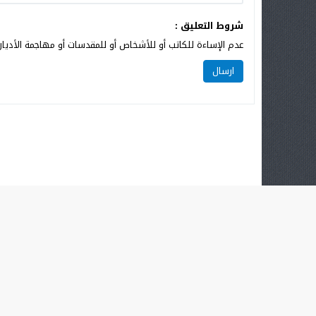
شروط التعليق :
عدم الإساءة للكاتب أو للأشخاص أو للمقدسات أو مهاجمة الأديان 