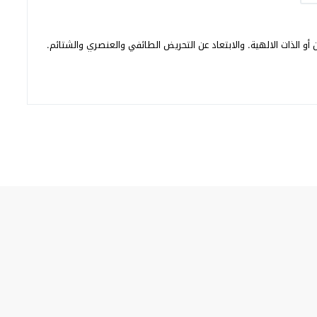
أو الذات الالهية. والابتعاد عن التحريض الطائفي والعنصري والشتائم.