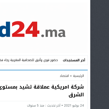
حضور قوي وأنيق للصحافية المغربية رجاء فض
أخر المستجدات
Stop
الرئيسية
»
اقتصاد
Previous
شركة امريكية عملاقة تشيد بمستو
Next
الشرق
24 يوليو 2021
آخر تحديث :
منذ 5 سنوات