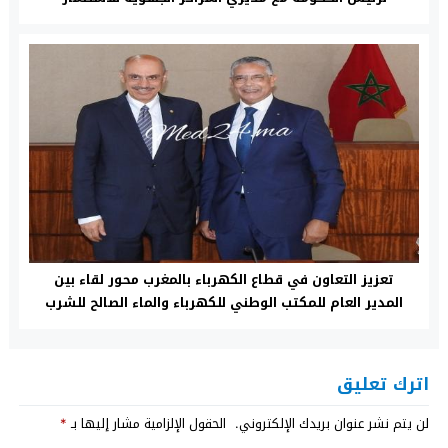
تعزيز التعاون في قطاع الكهرباء بالمغرب محور لقاء بين
المدير العام للمكتب الوطني للكهرباء والماء الصالح للشرب
ورئيس مجموعة البنك الإسلامي للتنمية
اترك تعليق
لن يتم نشر عنوان بريدك الإلكتروني.
الحقول الإلزامية مشار إليها بـ
*