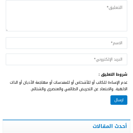
شروط التعليق :
عدم الإساءة للكاتب أو للأشخاص أو للمقدسات أو مهاجمة الأديان أو الذات
الالهية. والابتعاد عن التحريض الطائفي والعنصري والشتائم.
أحدث المقالات