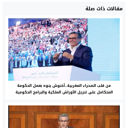
مقالات ذات صلة
من قلب الصحراء المغربية..أخنوش ينوه بعمل الحكومة
المتكامل على تنزيل الأوراش الملكية والبرامج الحكومية
التنموية