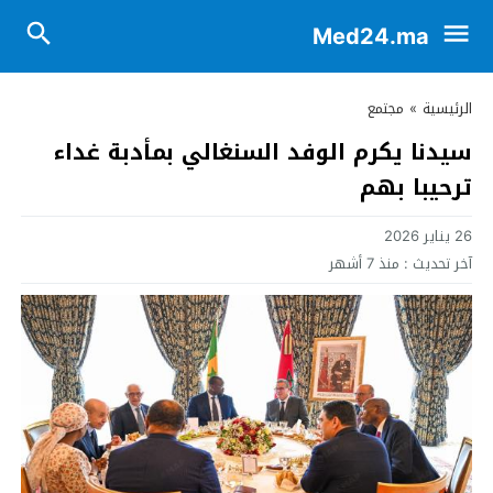
Med24.ma
الرئيسية
»
مجتمع
سيدنا يكرم الوفد السنغالي بمأدبة غداء
ترحيبا بهم
26 يناير 2026
آخر تحديث :
منذ 7 أشهر