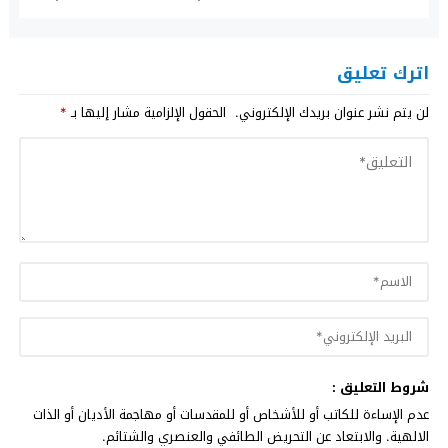
اترك تعليق
لن يتم نشر عنوان بريدك الإلكتروني.
الحقول الإلزامية مشار إليها بـ
*
شروط التعليق :
عدم الإساءة للكاتب أو للأشخاص أو للمقدسات أو مهاجمة الأديان أو الذات
الالهية. والابتعاد عن التحريض الطائفي والعنصري والشتائم.