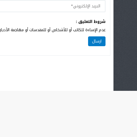
شروط التعليق :
عدم الإساءة للكاتب أو للأشخاص أو للمقدسات أو مهاجمة الأديان 