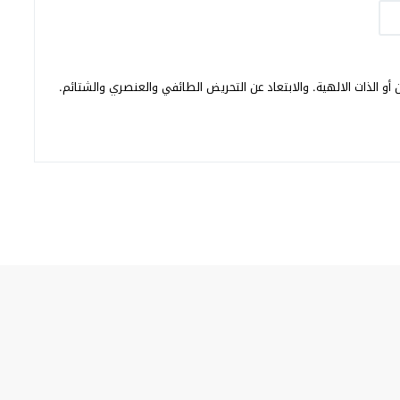
أو الذات الالهية. والابتعاد عن التحريض الطائفي والعنصري والشتائم.