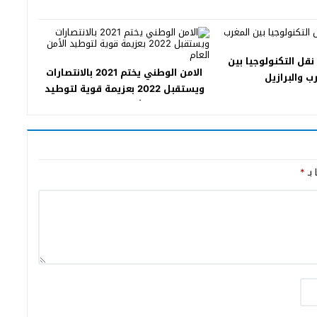
نقل التكنولوجيا بين
الامن الوطني يختم 2021 بالانتصارات
ب والبرازيل
ويستقبل 2022 بعزيمة قوية لتوطيد
الأمن العام
 بـ
*