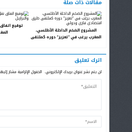
مقالات ذات صلة
توقيع اتفاق 
المشروع الضخم الداخلة الأطلسي،
المغر
المغرب يرغب في “تعزيز” دوره كملتقى
طرق اقتصادي قاري ودولي
اترك تعليق
لن يتم نشر عنوان بريدك الإلكتروني.
الحقول الإلزامية مشار إليها