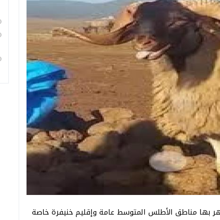
تهر بها مناطق الأطلس المتوسط عامة وإقليم خنيفرة خاصة