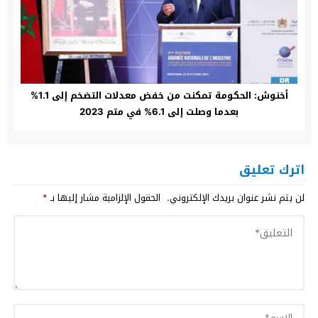
أخنوش: الحكومة تمكنت من خفض معدلات التضخم إلى 1.1%
بعدما وصلت إلى 6.1% في متم 2023
اترك تعليق
لن يتم نشر عنوان بريدك الإلكتروني.
الحقول الإلزامية مشار إليها بـ
*