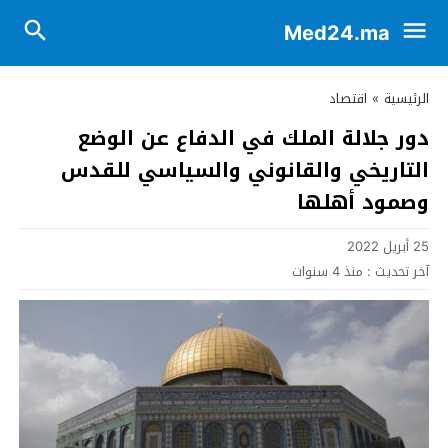
Med24.ma
الرئيسية
»
اقتصاد
دور جلالة الملك في الدفاع عن الوضع
التاريخي والقانوني والسياسي للقدس
وصمود أهلها
25 أبريل 2022
آخر تحديث :
منذ 4 سنوات