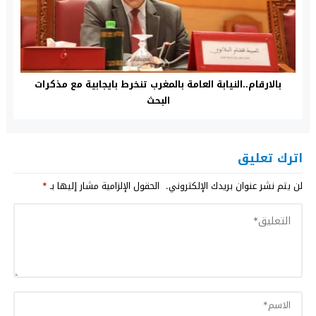
بالارقام..النيابة العامة بالمغرب تنخرط بايجابية مع مذكرات
البحث
اترك تعليق
لن يتم نشر عنوان بريدك الإلكتروني.
الحقول الإلزامية مشار إليها بـ
*