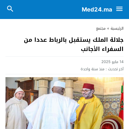
Med24.ma
الرئيسية
»
مجتمع
جلالة الملك يستقبل بالرباط عددا من
السفراء الأجانب
14 مايو 2025
آخر تحديث :
منذ سنة واحدة