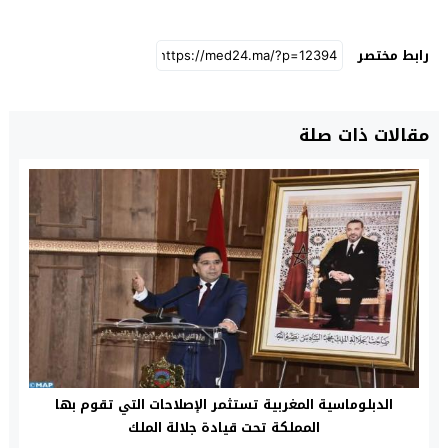
رابط مختصر
مقالات ذات صلة
الدبلوماسية المغربية تستثمر الإصلاحات التي تقوم بها
المملكة تحت قيادة جلالة الملك