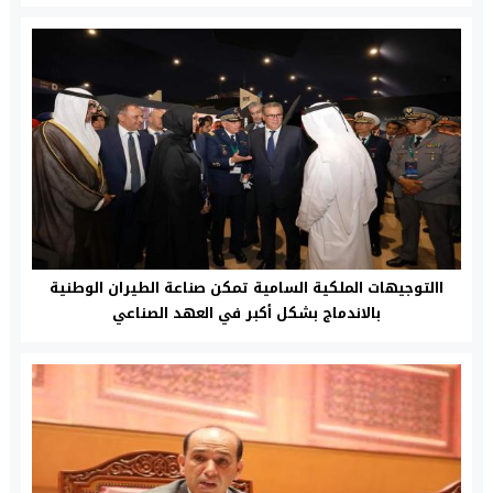
االتوجيهات الملكية السامية تمكن صناعة الطيران الوطنية
بالاندماج بشكل أكبر في العهد الصناعي