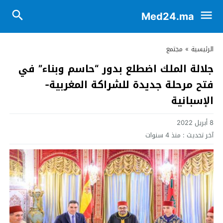
Med24.ma
الرئيسية
»
مجتمع
جلالة الملك اضطلع بدور “حاسم وبناء” في
فتح مرحلة جديدة للشراكة المغربية-
الإسبانية
8 أبريل 2022
آخر تحديث :
منذ 4 سنوات