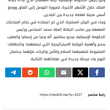
الملك، خلال الأشهر الأخيرة، لضرورة التوصل إلى اتفاق ووضع
أسس متينة لعلاقة جديدة بين البلدين.
وجاء في البيان المشترك الذي تم اعتماده في ختام المباحثات
المعمقة بين صاحب الجلالة الملك محمد السادس ورئيس
الحكومة الإسبانية، بيدرو سانشيز، أنه وعيا من إسبانيا والمغرب
بحجم وأهمية الروابط الاستراتيجية التي تجمعهما، والتطلعات
المشروعة لشعبيهما للسلام والأمن والرخاء، فإنهما يدشنان
اليوم بناء مرحلة جديدة في علاقاتهما الثنائية.
رابط مختصر