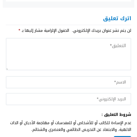
اترك تعليق
لن يتم نشر عنوان بريدك الإلكتروني.
الحقول الإلزامية مشار إليها بـ
*
شروط التعليق :
عدم الإساءة للكاتب أو للأشخاص أو للمقدسات أو مهاجمة الأديان أو الذات
الالهية. والابتعاد عن التحريض الطائفي والعنصري والشتائم.