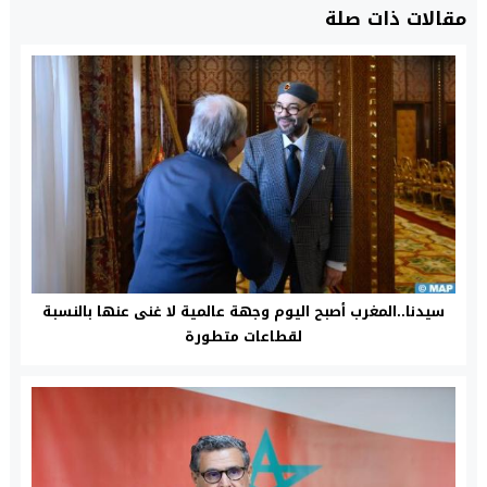
مقالات ذات صلة
سيدنا..المغرب أصبح اليوم وجهة عالمية لا غنى عنها بالنسبة
لقطاعات متطورة