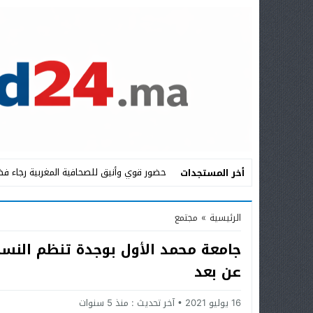
حضور قوي وأنيق للصحافية المغربية رجاء فض
أخر المستجدات
Stop
الرئيسية
»
مجتمع
Previous
جامعة محمد الأول بوجدة تنظم النسخة
Next
عن بعد
16 يوليو 2021
آخر تحديث :
منذ 5 سنوات