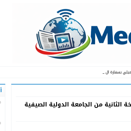
يلي بسفارة المملكة المغ _
أ
 الثانية من الجامعة الدولية الصيفية