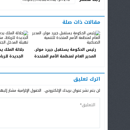
مقالات ذات صلة
رئيس الحكومة يستقبل جيرد مولر،
جلالة الملك ي
المدير العام لمنظمة الأمم المتحدة
الجديدة للرب
للتنمية الصناعية
إعادة تهيئة ال
اترك تعليق
لن يتم نشر عنوان بريدك الإلكتروني.
الحقول الإلزامية مشار إليها