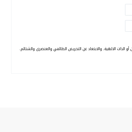
أو الذات الالهية. والابتعاد عن التحريض الطائفي والعنصري والشتائم.