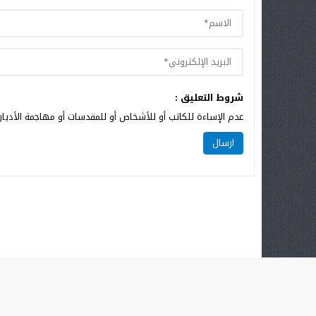
شروط التعليق :
عدم الإساءة للكاتب أو للأشخاص أو للمقدسات أو مهاجمة الأديان 