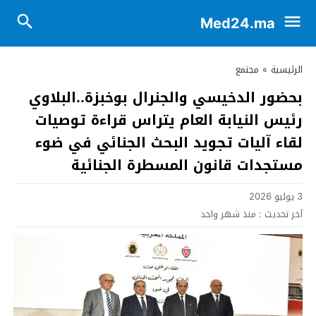
Med24.ma
الرئيسية
»
مجتمع
بحضور الدخيسي والجنرال بوخبزة..البلاوي
رئيس النيابة العام يتراس قراءة توصيات
لقاء آليات تجويد البحث الجنائي في ضوء
مستجدات قانون المسطرة الجنائية
3 يوليو 2026
آخر تحديث :
منذ شهر واحد