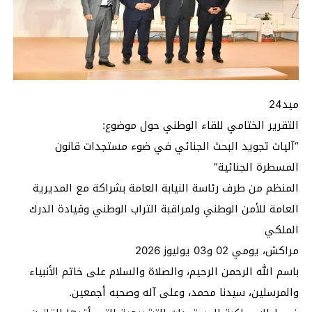
ميد24
التقرير الختامي للقاء الوطني حول موضوع:
“آليات تجويد البحث الجنائي في ضوء مستجدات قانون
المسطرة الجنائية”
المنظم من طرف رئاسة النيابة العامة بشراكة مع المديرية
العامة للأمن الوطني ولمراقبة التراب الوطني وقيادة الدرك
الملكي
مراكش، يومي 02 و03 يوليوز 2026
باسم الله الرحمن الرحيم، والصلاة والسلام على خاتم الأنبياء
والمرسلين، سيدنا محمد، وعلى آله وصحبه أجمعين.