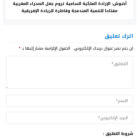
أخنوش: الإرادة الملكية السامية تروم جعل الصحراء المغربية
مفتاحا للتنمية المندمجة وقاطرة للريادة الإفريقية
اترك تعليق
لن يتم نشر عنوان بريدك الإلكتروني.
الحقول الإلزامية مشار إليها بـ
*
شروط التعليق :