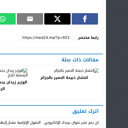
رابط مختصر
مقالات ذات صلة
انتشار ذبيحة الحمير بالجزائر
الوزير زيدان ي
الر
اترك تعليق
لن يتم نشر عنوان بريدك الإلكتروني.
الحقول الإلزامية مشار إليها