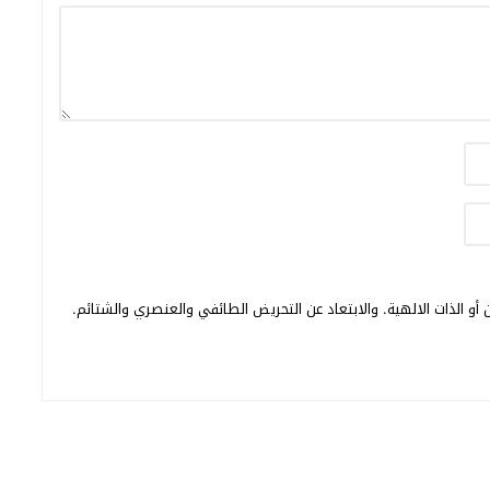
أو الذات الالهية. والابتعاد عن التحريض الطائفي والعنصري والشتائم.