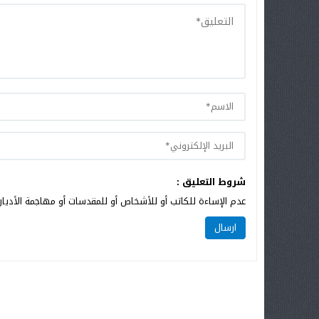
شروط التعليق :
عدم الإساءة للكاتب أو للأشخاص أو للمقدسات أو مهاجمة الأديان 