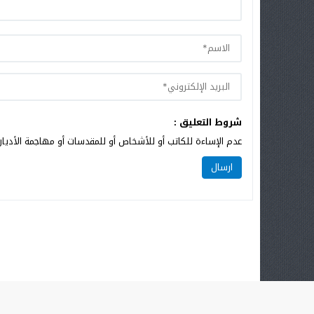
شروط التعليق :
عدم الإساءة للكاتب أو للأشخاص أو للمقدسات أو مهاجمة الأديان 