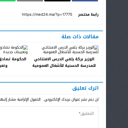
رابط مختصر
مقالات ذات صلة
الوزير بركة يلقي الدرس الافتتاحي
الحكومة تصادق
للمدرسة الحسنية للأشغال العمومية
وتعي
اترك تعليق
لن يتم نشر عنوان بريدك الإلكتروني.
الحقول الإلزامية مشار إليها