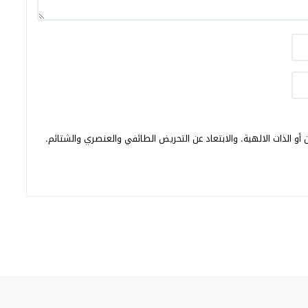
أو الذات الالهية. والابتعاد عن التحريض الطائفي والعنصري والشتائم.