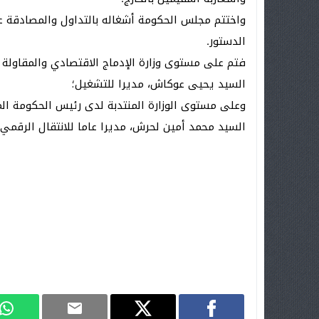
الدستور.
فتم على مستوى وزارة الإدماج الاقتصادي والمقاولة 
السيد يحيى عوكاش، مديرا للتشغيل؛
وعلى مستوى الوزارة المنتدبة لدى رئيس الحكومة المكل
السيد محمد أمين لحرش، مديرا عاما للانتقال الرقمي.