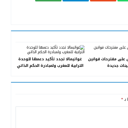
 على مقترحات قوانين
غواتيمالا تجدد تأكيد دعمها للوحدة
ينات جديدة
الترابية للمغرب ولمبادرة الحكم الذاتي
 بـ
*