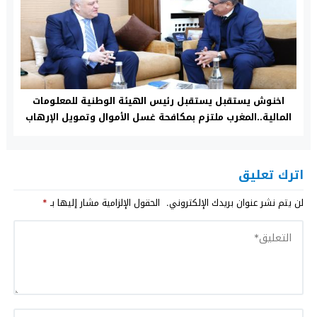
اخنوش يستقبل يستقبل رئيس الهيئة الوطنية للمعلومات
المالية..المغرب ملتزم بمكافحة غسل الأموال وتمويل الإرهاب
اترك تعليق
لن يتم نشر عنوان بريدك الإلكتروني.
الحقول الإلزامية مشار إليها بـ
*