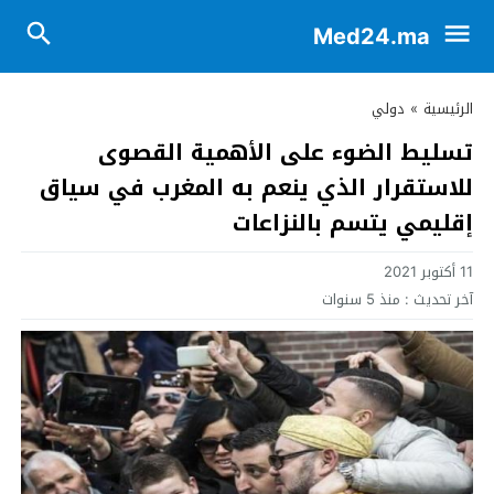
Med24.ma
الرئيسية
»
دولي
تسليط الضوء على الأهمية القصوى
للاستقرار الذي ينعم به المغرب في سياق
إقليمي يتسم بالنزاعات
11 أكتوبر 2021
آخر تحديث :
منذ 5 سنوات