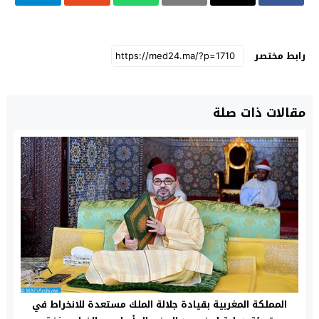
رابط مختصر
مقالات ذات صلة
المملكة المغربية بقيادة جلالة الملك مستعدة للانخراط في