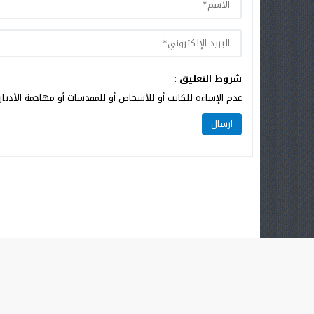
شروط التعليق :
عدم الإساءة للكاتب أو للأشخاص أو للمقدسات أو مهاجمة الأديان 