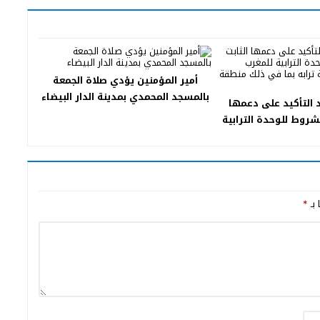
أمير المؤمنين يؤدي صلاة الجمعة
بالمسجد المحمدي بمدينة الدار البيضاء
 التأكيد على دعمها
مشروط للوحدة الترابية
ه على كافة ترابه بما
منطقة الصحراء
 بـ
*