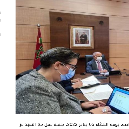
عقد السيد وزير التربية الوطنية والتعليم الأولي والرياضة، يومه الثلاثاء 05 يناير 2022، جلسة عمل مع السيد عز