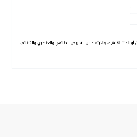
أو الذات الالهية. والابتعاد عن التحريض الطائفي والعنصري والشتائم.