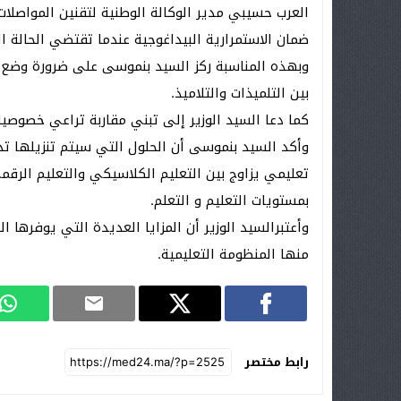
ضمان الاستمرارية البيداغوجية عندما تقتضي الحالة الو
وبهذه المناسبة ركز السيد بنموسى على ضرورة وضع 
بين التلميذات والتلاميذ.
كما دعا السيد الوزير إلى تبني مقاربة تراعي خصوصيا
وأكد السيد بنموسى أن الحلول التي سيتم تنزيلها ت
تعليمي يزاوج بين التعليم الكلاسيكي والتعليم الرقمي 
بمستويات التعليم و التعلم.
وأعتبرالسيد الوزير أن المزايا العديدة التي يوفرها
منها المنظومة التعليمية.
رابط مختصر