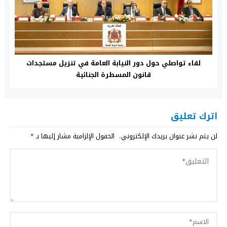
لقاء تواصلي حول دور النيابة العامة في تنزيل مستجدات
قانون المسطرة الجنائية
اترك تعليق
لن يتم نشر عنوان بريدك الإلكتروني.
الحقول الإلزامية مشار إليها بـ
*