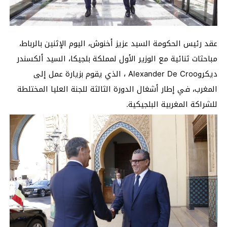
عقد رئيس الحكومة السيد عزيز أخنوش، اليوم الإثنين بالرباط،
مباحثات ثنائية مع الوزير الأول لمملكة بلجيكا، السيد ألكسندر
ديكروAlexander De Croo ، الذي يقوم بزيارة عمل إلى
المغرب، في إطار أشغال الدورة الثالثة للجنة العليا المختلطة
للشراكة المغربية البلجيكية.