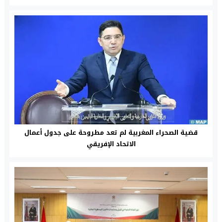
قضية الصحراء المغربية لم تعد مطروحة على جدول أعمال
الاتحاد الإفريقي