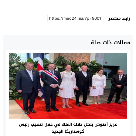
رابط مختصر
مقالات ذات صلة
عزيز أخنوش يمثل جلالة الملك في حفل تنصيب رئيس
كوستاريكا الجديد