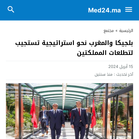
Med24.ma
الرئيسية
»
مجتمع
بلجيكا والمغرب نحو استراتيجية تستجيب
لتطلعات المملكتين
15 أبريل 2024
آخر تحديث :
منذ سنتين