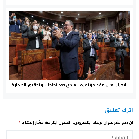
الاحرار يعلن عقد مؤتمره العادي بعد نجاحات وتحقيق الصدارة
اترك تعليق
لن يتم نشر عنوان بريدك الإلكتروني.
الحقول الإلزامية مشار إليها بـ
*