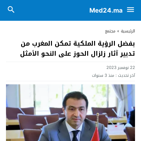
Med24.ma
الرئيسية
»
مجتمع
بفضل الرؤية الملكية تمكن المغرب من
تدبير آثار زلزال الحوز على النحو الأمثل
22 نوفمبر 2023
آخر تحديث :
منذ 3 سنوات