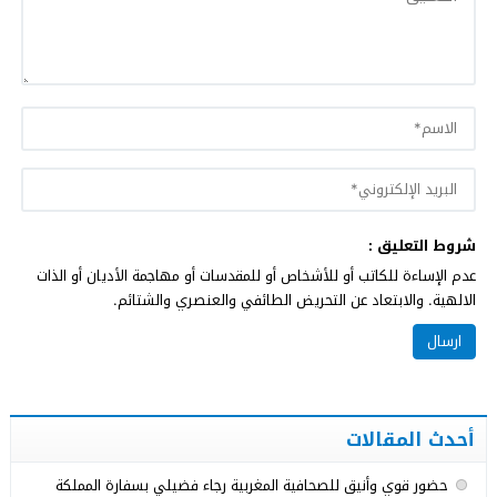
شروط التعليق :
عدم الإساءة للكاتب أو للأشخاص أو للمقدسات أو مهاجمة الأديان أو الذات
الالهية. والابتعاد عن التحريض الطائفي والعنصري والشتائم.
أحدث المقالات
حضور قوي وأنيق للصحافية المغربية رجاء فضيلي بسفارة المملكة