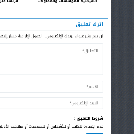
الهيكلية للمؤسسات والمقاولات
فرنسا ملز
العمومية
اترك تعليق
لن يتم نشر عنوان بريدك الإلكتروني.
الحقول الإلزامية مشار إليها
شروط التعليق :
عدم الإساءة للكاتب أو للأشخاص أو للمقدسات أو مهاجمة الأديان 