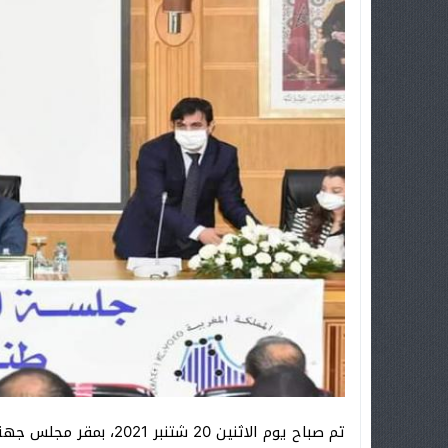
تم صباح يوم الاثنين 20 ش