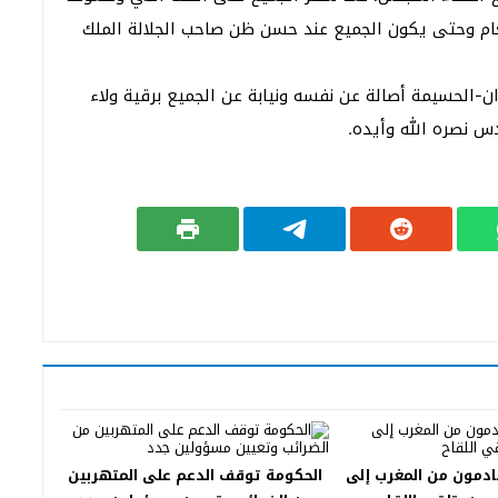
م وحتى يكون الجميع عند حسن ظن صاحب الجلالة الملك
الحسيمة أصالة عن نفسه ونيابة عن الجميع برقية ولاء
س نصره الله وأيده.
ادمون من المغرب إلى
الحكومة توقف الدعم على المتهربين