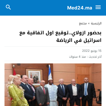
Med24.ma
الرئيسية
»
مجتمع
بحضور ازولاي..توقيع اول اتفاقية مع
اسرائيل في الرياضة
15 يونيو 2022
آخر تحديث :
منذ 4 سنوات