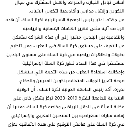
أساس تبادل التجارب والخبرات، والعمل المشترك في مجال
التكوين وإنشاء مدارس وأكاديمية لتكوين الشباب.
من جهته، اعتبر رئيس الجمعية الاسرائيلية لكرة السلة، أن هذه
الرياضة آلية مثلى لتعزيز العلاقات الإنسانية والرياضية
والثقافية بين البلدين، مشيرا إلى أن هذه الشراكة ستمكن
من التعرف على مستوى كرة السلة في المغرب، ومن تنظيم
بطولات وتظاهرات رياضية في كرة السلة على مستوى البلدين،
مستحضرا في هذا الصدد تطور كرة السلة الإسرائيلية
وإمكانية استفادة المغرب من هذه التجربة التي ستشكل
فرصة لتعزيز الجوانب المتعلقة بتكوين المدربين والحكام.
بدوره، أكد رئيس الجامعة الدولية لكرة السلة ، أن الولاية
الانتدابية للجامعة للفترة 2019-2023 تركز بشكل خاص على
مكانة المرأة في الحقل الرياضي وخاصة كرة السلة، معتبرا أن
إقامة مباراة استعراضية بين المنتخبين المغربي والإسرائيلي
في كرة السلة على هامش التوقيع على هذه الاتفاقية يعزى