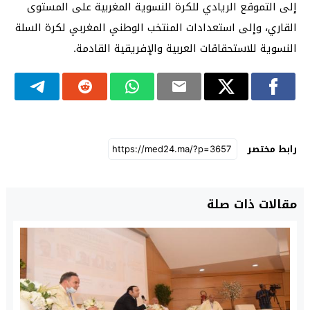
إلى التموقع الريادي للكرة النسوية المغربية على المستوى
القاري، وإلى استعدادات المنتخب الوطني المغربي لكرة السلة
النسوية للاستحقاقات العربية والإفريقية القادمة.
رابط مختصر
مقالات ذات صلة