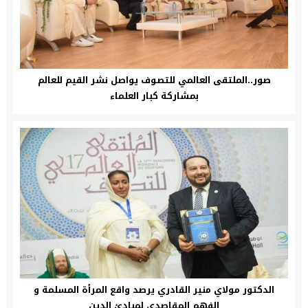
صور..الملتقى العالمي للتصوف يواصل نشر القيم للعالم
بمشاركة كبار العلماء
الدكتور مولاي منير القادري يرصد واقع المرأة المسلمة و
الفهم المقاصدي لمبادئ الدين