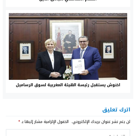
اخنوش يستقبل رئيسة الهيئة المغربية لسوق الرساميل
اترك تعليق
لن يتم نشر عنوان بريدك الإلكتروني.
الحقول الإلزامية مشار إليها بـ
*