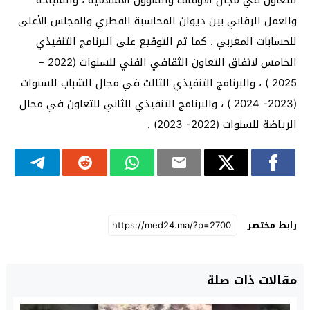
والعمل الرقابي بين ديوان المحاسبة القطري والمجلس الأعلى
للحسابات المغربي . كما تم التوقيع على البرنامج التنفيذي
الخامس لاتفاق التعاون الثقافي الفني للسنوات (2022 –
2025 ) ، والبرنامج التنفيذي الثالث في مجال الشباب للسنوات
(2023- 2024 ) ، والبرنامج التنفيذي الثاني للتعاون في مجال
الرياضة للسنوات (2022- 2023) .
رابط مختصر
مقالات ذات صلة