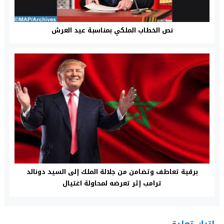
نص الخطاب الملكي بمناسبة عيد العرش
برقية تعاطف وتضامن من جلالة الملك إلى السيد دونالد
ترامب إثر تعرضه لمحاولة اغتيال
اترك تعليق