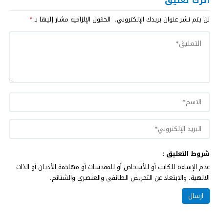
لن يتم نشر عنوان بريدك الإلكتروني.
الحقول الإلزامية مشار إليها بـ
*
شروط التعليق :
عدم الإساءة للكاتب أو للأشخاص أو للمقدسات أو مهاجمة الأديان أو الذات
الالهية. والابتعاد عن التحريض الطائفي والعنصري والشتائم.