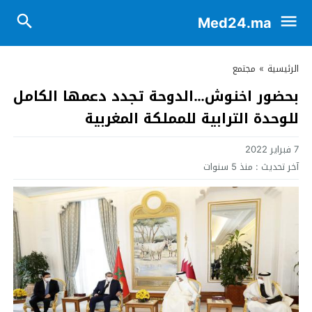
Med24.ma
الرئيسية
»
مجتمع
بحضور اخنوش…الدوحة تجدد دعمها الكامل
للوحدة الترابية للمملكة المغربية
7 فبراير 2022
آخر تحديث :
منذ 5 سنوات