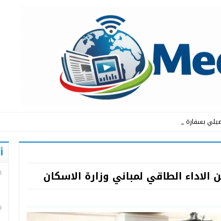
يلي بسفارة المملكة _
أ
 الاداء الطاقي لمباني وزارة الاسكان