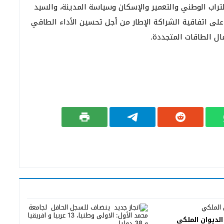
تراب الوطني والتعمير والإسكان وسياسة المدينة، والسيد
على اتفاقية الشراكة الإطار من أجل تحسين الأداء الطاقي
مال الطاقات المتجددة.
الديوان الملكي