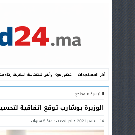
حضور قوي وأنيق للصحافية المغربية رجاء فض
أخر المستجدات
Stop
الرئيسية
»
مجتمع
Previous
الوزيرة بوشارب توقع اتفاقية لتحسين
Next
14 سبتمبر 2021
آخر تحديث :
منذ 5 سنوات