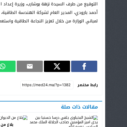
التوقيع من طرف السيدة نزهة بوشارب، وزيرة إعداد ال
أحمد بارودي، المدير العام لشركة الهندسة الطاقية، 
لمباني الوزارة من خلال تعزيز النجاعة الطاقية واستع
رابط مختصر
مقالات ذات صلة
بلاغ من 