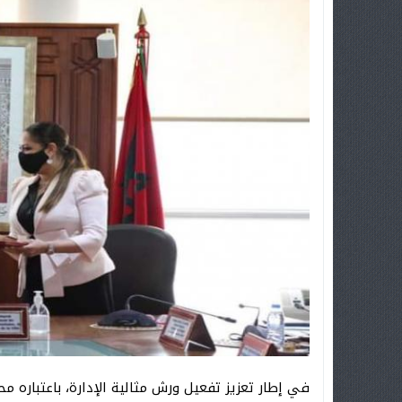
في إطار تعزيز تفعيل ورش مثالية الإدارة، باعتباره محو