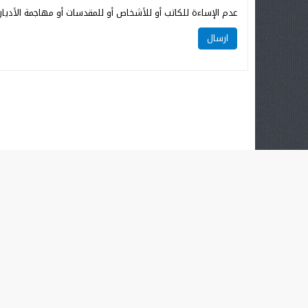
عدم الإساءة للكاتب أو للأشخاص أو للمقدسات أو مهاجمة الأديان 