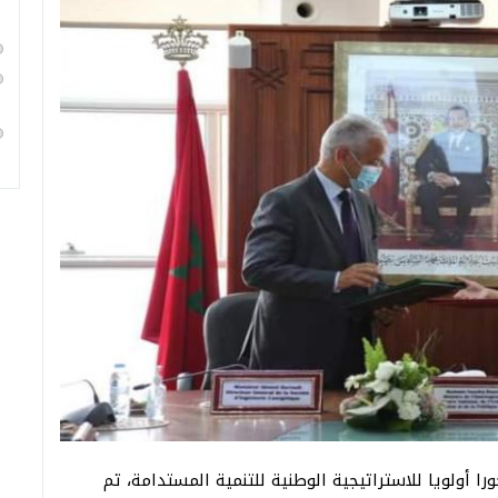
را أولويا للاستراتيجية الوطنية للتنمية المستدامة، تم