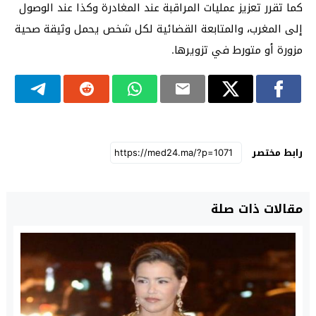
كما تقرر تعزيز عمليات المراقبة عند المغادرة وكذا عند الوصول
إلى المغرب، والمتابعة القضائية لكل شخص يحمل وثيقة صحية
مزورة أو متورط في تزويرها.
رابط مختصر
مقالات ذات صلة