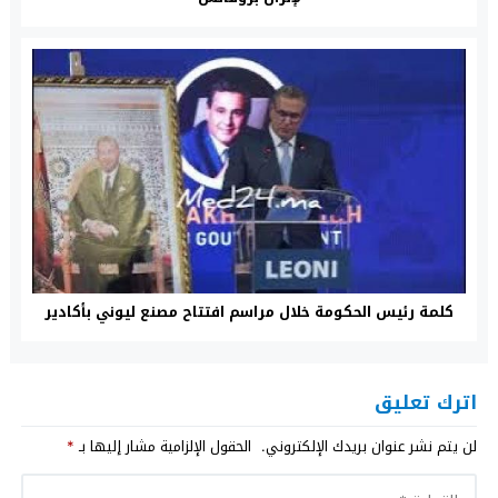
كلمة رئيس الحكومة خلال مراسم افتتاح مصنع ليوني بأكادير
اترك تعليق
لن يتم نشر عنوان بريدك الإلكتروني.
الحقول الإلزامية مشار إليها بـ
*