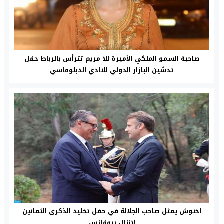
صاحبة السمو الملكي الأميرة للا مريم تترأس بالرباط حفل
تدشين البازار الدولي للنادي الدبلوماسي
اخنوش يمثل صاحب الجلالة في حفل تخليد الذكرى الثمانين
لإنزال بروفانس