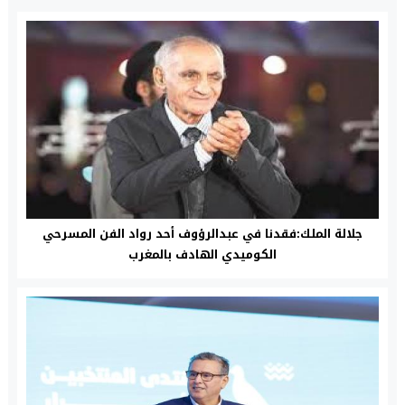
جلالة الملك:فقدنا في عبدالرؤوف أحد رواد الفن المسرحي
الكوميدي الهادف بالمغرب