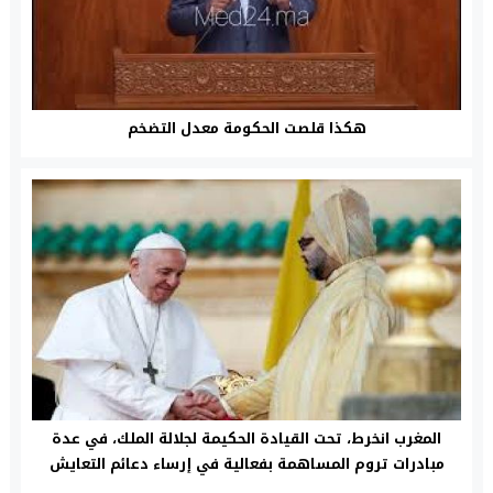
هكذا قلصت الحكومة معدل التضخم
المغرب انخرط، تحت القيادة الحكيمة لجلالة الملك، في عدة
مبادرات تروم المساهمة بفعالية في إرساء دعائم التعايش
والحوار بين الاديان