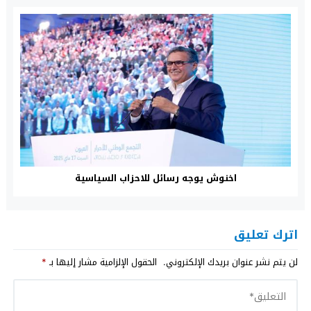
اخنوش يوجه رسائل للاحزاب السياسية
اترك تعليق
لن يتم نشر عنوان بريدك الإلكتروني.
الحقول الإلزامية مشار إليها بـ
*