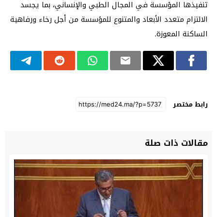
تنفيذها المؤسسة في المجال الطبي والإنساني، بما يجسد
الالتزام متعدد الأبعاد والمتنوع للمؤسسة من أجل رخاء ورفاهية
الساكنة المعوزة.
رابط مختصر
مقالات ذات صلة