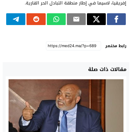
إفريقيا، لاسيما في إطار منطقة التبادل الحر القارية.
رابط مختصر
مقالات ذات صلة