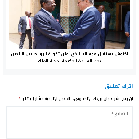
اخنوش يستقبل موساليا الذي أعلن تقوية الروابط بين البلدين
تحت القيادة الحكيمة لجلالة الملك
اترك تعليق
لن يتم نشر عنوان بريدك الإلكتروني.
الحقول الإلزامية مشار إليها بـ
*