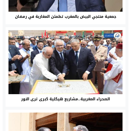
جمعية منتجي البيض بالمغرب تطمئن المغاربة في رمضان
الصحراء المغربية..مشاريع هيكلية كبرى ترى النور