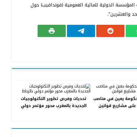
ة المؤسسة الدولية للمالية العمومية (فوندافيب) حول
لحكومة يعين في مناصب
تحديات وفرص تطوير التكنولوجيات
على مشاريع قوانين
الجديدة بالمغرب محور مؤتمر دولي
بالرباط