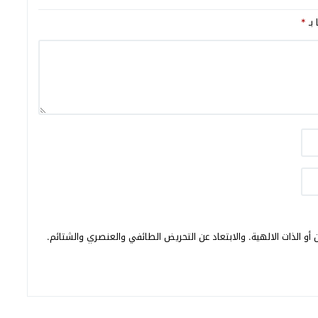
 بـ
*
أو الذات الالهية. والابتعاد عن التحريض الطائفي والعنصري والشتائم.