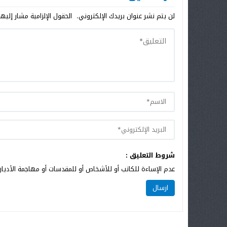
لن يتم نشر عنوان بريدك الإلكتروني.
الحقول الإلزامية مشار إليها
شروط التعليق :
عدم الإساءة للكاتب أو للأشخاص أو للمقدسات أو مهاجمة الأديان 