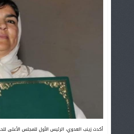
أكدت زينب العدوي، الرئيس الأول للمجلس الأعلى للحس