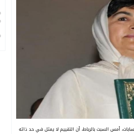
ابات، أمس السبت بالرباط، أن التقييم لا يمثل في حد ذاته