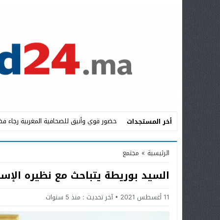
حضور قوي وأنيق للصحافية المغربية رجاء فض
أخر المستجدات
Stop
الرئيسية
»
مجتمع
Previous
السيد بوريطة يتباحث مع نظيره الإسر
Next
11 أغسطس 2021
آخر تحديث :
منذ 5 سنوات