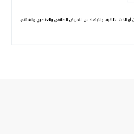
أو الذات الالهية. والابتعاد عن التحريض الطائفي والعنصري والشتائم.