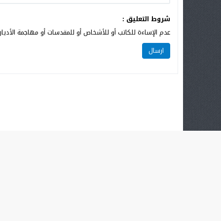
شروط التعليق :
عدم الإساءة للكاتب أو للأشخاص أو للمقدسات أو مهاجمة الأديان 