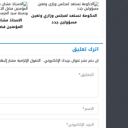
الحكومة تستعد لمجلس وزاري وتعين
الاستاذ مشان
مسؤولين جدد
المؤمنين فضل
المتين وبس
اترك تعليق
لن يتم نشر عنوان بريدك الإلكتروني.
الحقول الإلزامية مشار إليها