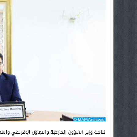
تباحث وزير الشؤون الخارجية والتعاون الإفريقي والمغار