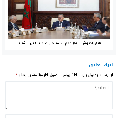
بلاغ..اخنوش يرفع حجم الاستثمارات وتشغيل الشباب
اترك تعليق
لن يتم نشر عنوان بريدك الإلكتروني.
الحقول الإلزامية مشار إليها بـ
*