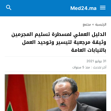
Med24.ma
الرئيسية
»
مجتمع
الدليل العملي لمسطرة تسليم المجرمين
وثيقة مرجعية لتيسير وتوحيد العمل
بالنيابات العامة
31 يوليو 2021
آخر تحديث :
منذ 5 سنوات