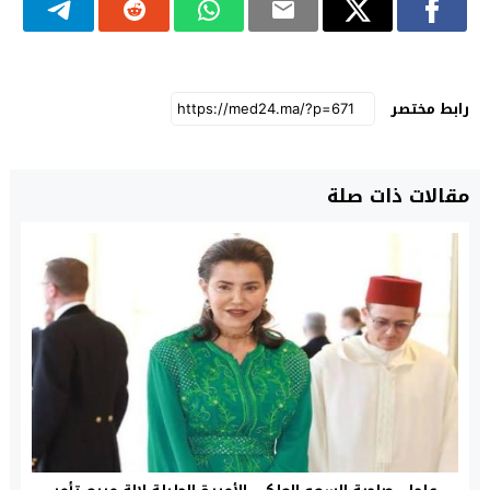
رابط مختصر
مقالات ذات صلة