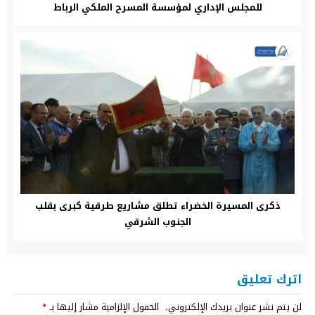
للمجلس الإداري لمؤسسة المسرح الملكي الرباط
ذكرى المسيرة الخضراء تطلق مشاريع طرقية كبرى بقلب
الجنوب الشرقي
اترك تعليق
لن يتم نشر عنوان بريدك الإلكتروني.
الحقول الإلزامية مشار إليها بـ
*