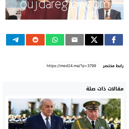
رابط مختصر
مقالات ذات صلة