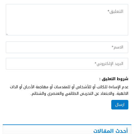
شروط التعليق :
عدم الإساءة للكاتب أو للأشخاص أو للمقدسات أو مهاجمة الأديان أو الذات
الالهية. والابتعاد عن التحريض الطائفي والعنصري والشتائم.
أحدث المقالات