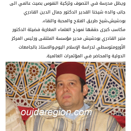
ويظل مدرسة في التصوف وتزكية النفوس بصيت عالمي الى
جانب والده شيخنا القدير الدكتور جمال الدين القادري
بودشيش،شيخ طريق الفلاح والمحبة والنقاء.
مكاسب كبرى حققها نموذج العلماء المغاربة فضيلة الدكتور
منير القادري بودشيش مدير مؤسسة الملتقى ورئيس المركز
الأورومتوسطي لدراسة الإسلام اليوم،والاستاذ بالجامعات
الدولية والمحاضر في المؤتمرات العالمية.