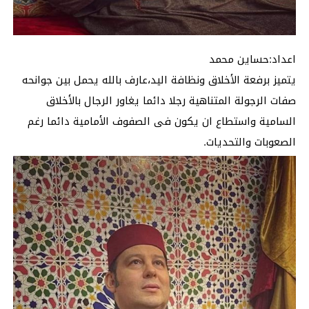
اعداد:حساين محمد
يتميز برفعة الأخلاق ونظافة اليد،عارف بالله يحمل بين جوانحه
صفات الرجولة المتناهية رجلا دائما يغاور الرجال بالأخلاق
السامية واستطاع ان يكون فى الصفوف الأمامية دائما رغم
الصعوبات والتحديات.