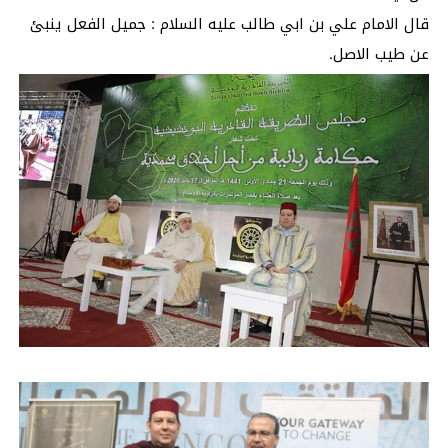
قال الامام علي بن ابي طالب عليه السلام : جميل الفعل ينبئ
عن طيب الاصل.