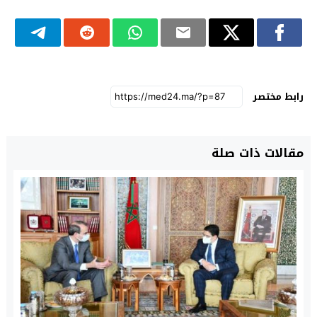
رابط مختصر
مقالات ذات صلة