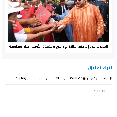
المغرب في إفريقيا ..التزام راسخ ومتعدد الأوجه أخبار سياسية
اترك تعليق
لن يتم نشر عنوان بريدك الإلكتروني.
الحقول الإلزامية مشار إليها بـ
*