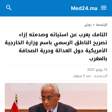
Med24.ma
الرئيسية
»
دولي
التامك يعرب عن استيائه وصدمته إزاء
تصريح الناطق الرسمي باسم وزارة الخارجية
الأمريكية حول العدالة وحرية الصحافة
بالمغرب
13 يوليو 2021
آخر تحديث :
منذ 5 سنوات