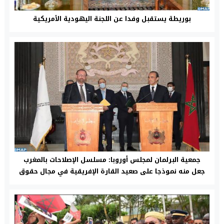
بوريطة يستقبل وفدا عن اللجنة اليهودية الأمريكية
جمعية البرلمان لمجلس أوروبا: مسلسل الإصلاحات بالمغرب
جعل منه نموذجا على صعيد القارة الإفريقية في مجال حقوق
الإنسان