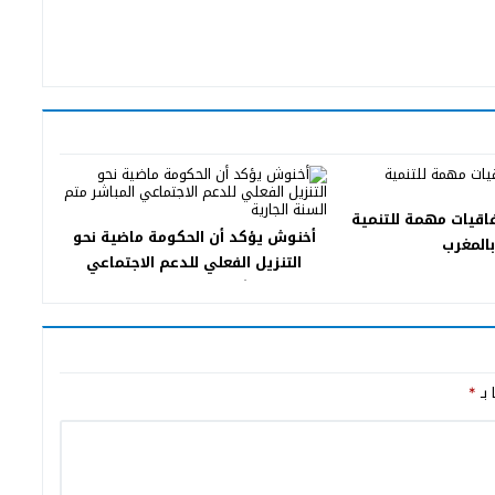
اقيات مهمة للتنمية
أخنوش يؤكد أن الحكومة ماضية نحو
بالمغرب
التنزيل الفعلي للدعم الاجتماعي
المباشر متم السنة الجارية
 بـ
*