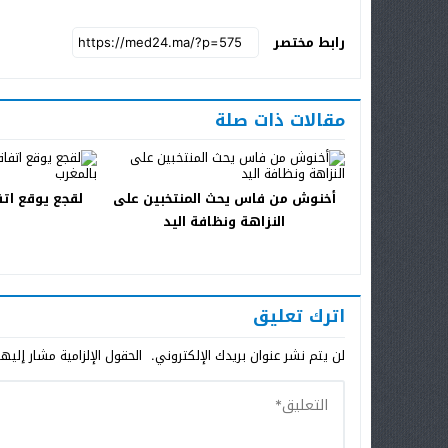
رابط مختصر
مقالات ذات صلة
أخنوش من فاس يحث المنتخبين على
لقجع يوقع اتف
النزاهة ونظافة اليد
اترك تعليق
لن يتم نشر عنوان بريدك الإلكتروني.
الحقول الإلزامية مشار إليها