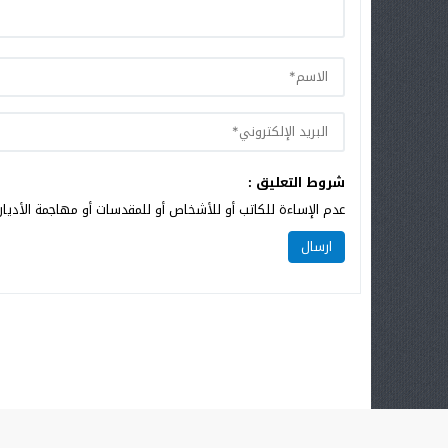
شروط التعليق :
عدم الإساءة للكاتب أو للأشخاص أو للمقدسات أو مهاجمة الأديان 