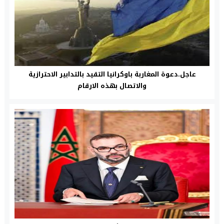
عاجل.دعوة المغاربة باوكرانيا التقيد بالتدابير الاحترازية
والاتصال بهذه الارقام