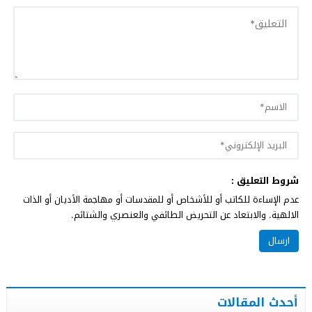
شروط التعليق :
عدم الإساءة للكاتب أو للأشخاص أو للمقدسات أو مهاجمة الأديان أو الذات
الالهية. والابتعاد عن التحريض الطائفي والعنصري والشتائم.
أحدث المقالات