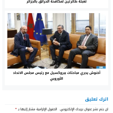
تعبئة طائرتين لمكافحة الحرائق بالجزائر
أخنوش يجري مباحثات ببروكسيل مع رئيس مجلس الاتحاد
الأوروبي
اترك تعليق
لن يتم نشر عنوان بريدك الإلكتروني.
الحقول الإلزامية مشار إليها بـ
*