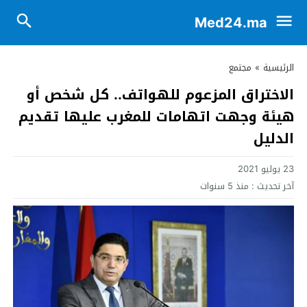
Med24.ma
الرئيسية
»
مجتمع
الاختراق المزعوم للهواتف.. كل شخص أو
هيئة وجهت اتهامات للمغرب عليها تقديم
الدليل
23 يوليو 2021
آخر تحديث :
منذ 5 سنوات