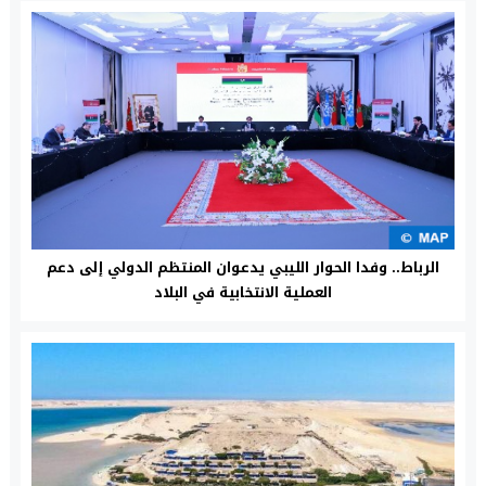
الرباط.. وفدا الحوار الليبي يدعوان المنتظم الدولي إلى دعم
العملية الانتخابية في البلاد