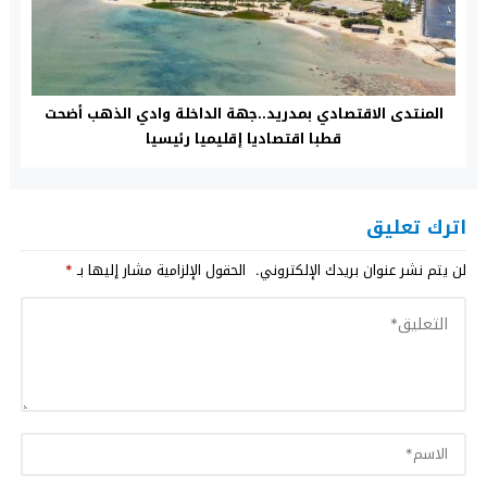
المنتدى الاقتصادي بمدريد..جهة الداخلة وادي الذهب أضحت
قطبا اقتصاديا إقليميا رئيسيا
اترك تعليق
لن يتم نشر عنوان بريدك الإلكتروني.
الحقول الإلزامية مشار إليها بـ
*