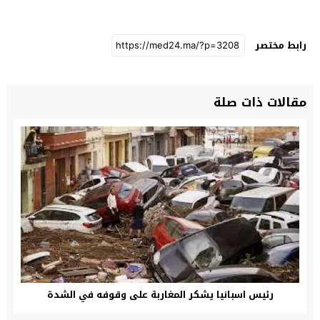
رابط مختصر
مقالات ذات صلة
رئيس اسبانيا يشكر المغاربة على وقوفه في الشدة