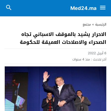
Med24.ma
الرئيسية
»
مجتمع
الاحرار يشيد بالموقف الاسباني تجاه
الصحراء والاصلاحات العميقة للحكومة
6 أبريل 2022
آخر تحديث :
منذ 4 سنوات