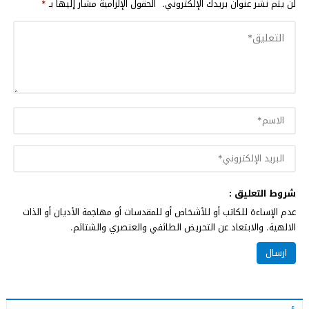
لن يتم نشر عنوان بريدك الإلكتروني.
الحقول الإلزامية مشار إليها بـ
*
شروط التعليق :
عدم الإساءة للكاتب أو للأشخاص أو للمقدسات أو مهاجمة الأديان أو الذات
الالهية. والابتعاد عن التحريض الطائفي والعنصري والشتائم.