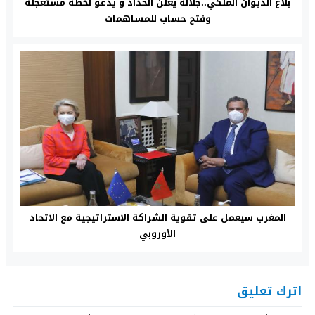
بلاغ الديوان الملكي..جلالة يعلن الحداد و يدعو لخطة مستعجلة
وفتح حساب للمساهمات
المغرب سيعمل على تقوية الشراكة الاستراتيجية مع الاتحاد
الأوروبي
اترك تعليق