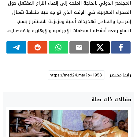
المجتمع الدولي بالحاجة الملحة إلى إنهاء النزاع المفتعل حول
الصحراء المغربية، في الوقت الذي تواجه فيه منطقة شمال
إفريقيا والساحل تهديدات أمنية ومزعزعة للاستقرار بسبب
اتساع رقعة أنشطة المنظمات الإجرامية والإرهابية والانفصالية.
رابط مختصر
مقالات ذات صلة