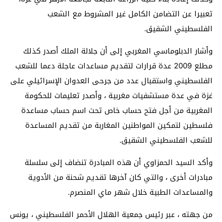
تعبيرا عن التضامن الكامل غير المشروط مع الشعب
الفلسطيني الشقيق.
وأشار الدبلوماسي المغربي إلى أن جلالة الملك أصدر كذلك
مطلع 2009 عدة قرارات لتقديم مساعدات عاجلة دعما للشعب
الفلسطيني واستقبال عدد من جرحى العدوان الإسرائيلي على
غزة في عدة مستشفيات مغربية ، وأصدر تعليمات للحكومة
المغربية من أجل فتح حساب خاص تحت اسم حساب مساعدة
فلسطين لتمكين المواطنين المغاربة من تقديم المساعدة
للشعب الفلسطيني الشقيق.
وأكد السيد الحمزاوي أن هذه المبادرة تنضاف إلى سلسلة
مبادرات أخرى ، والتي كان آخرها تقديم شحنة من الأدوية
والمساعدات الطبية خلال شهر ماي المنصرم.
من جهته ، عبر رئيس جمعية الهلال الأحمر الفلسطيني ، يونس