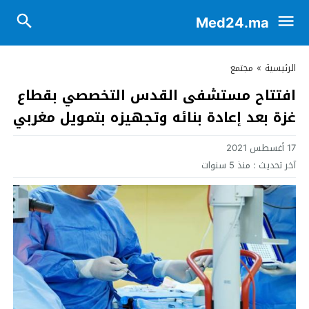
Med24.ma
الرئيسية
»
مجتمع
افتتاح مستشفى القدس التخصصي بقطاع
غزة بعد إعادة بنائه وتجهيزه بتمويل مغربي
17 أغسطس 2021
آخر تحديث :
منذ 5 سنوات