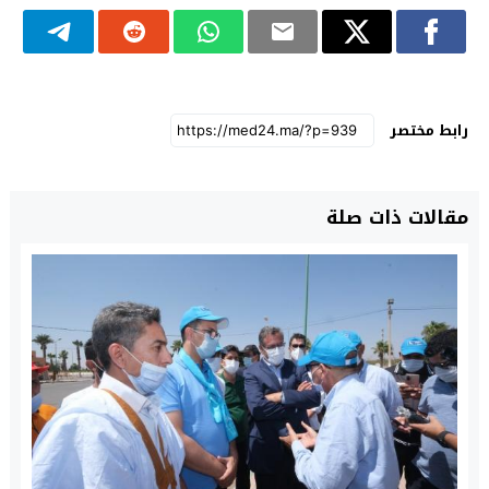
رابط مختصر
مقالات ذات صلة