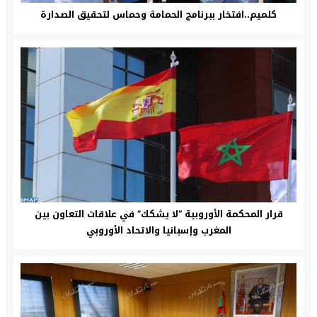
كلميم..افتخار ببرنامج الحمامة وحماس لتحقيق الصدارة
قرار المحكمة الأوروبية “لا يشكك” في علاقات التعاون بين
المغرب وإسبانيا والاتحاد الأوروبي