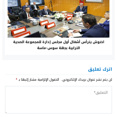
اخنوش يترأس أشغال أول مجلس إدارة للمجموعة الصحية
الترابية بجهة سوس-ماسة
اترك تعليق
لن يتم نشر عنوان بريدك الإلكتروني.
الحقول الإلزامية مشار إليها بـ
*