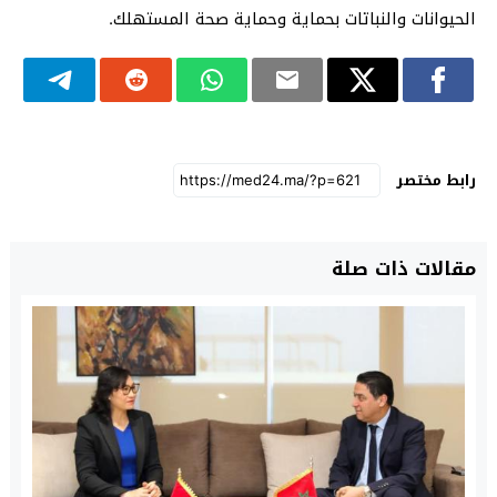
الحيوانات والنباتات بحماية وحماية صحة المستهلك.
رابط مختصر
مقالات ذات صلة