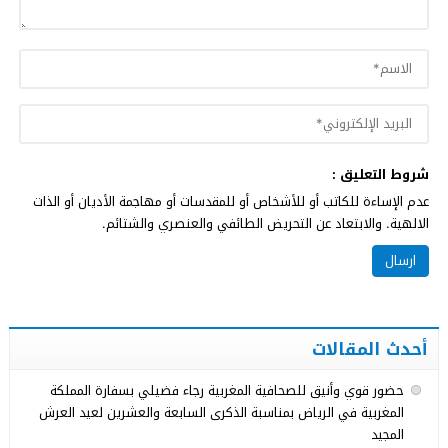
شروط التعليق :
عدم الإساءة للكاتب أو للأشخاص أو للمقدسات أو مهاجمة الأديان أو الذات
الالهية. والابتعاد عن التحريض الطائفي والعنصري والشتائم.
أحدث المقالات
حضور قوي وأنيق للصحافية المغربية رجاء فضيلي بسفارة المملكة
المغربية في الرياض بمناسبة الذكرى السابعة والعشرين لعيد العرش
المجيد