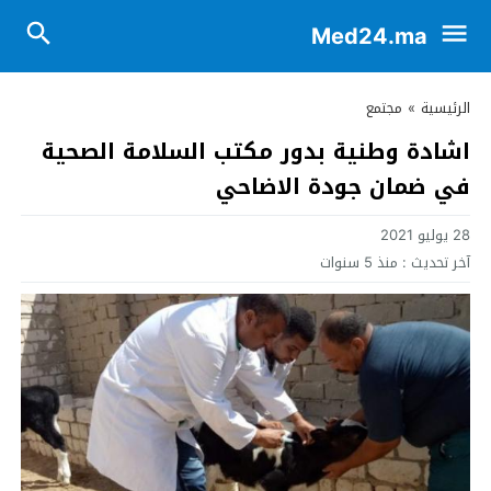
Med24.ma
الرئيسية
»
مجتمع
اشادة وطنية بدور مكتب السلامة الصحية
في ضمان جودة الاضاحي
28 يوليو 2021
آخر تحديث :
منذ 5 سنوات