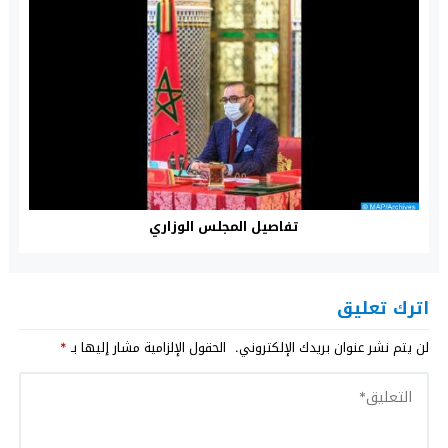
تفاصيل المجلس الوزاري
اترك تعليق
لن يتم نشر عنوان بريدك الإلكتروني.
الحقول الإلزامية مشار إليها بـ
*